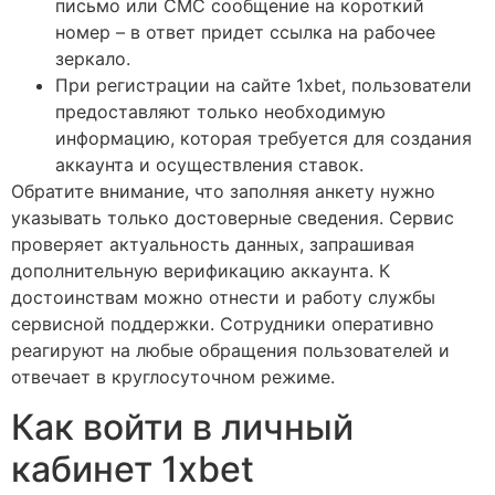
письмо или СМС сообщение на короткий
номер – в ответ придет ссылка на рабочее
зеркало.
При регистрации на сайте 1xbet, пользователи
предоставляют только необходимую
информацию, которая требуется для создания
аккаунта и осуществления ставок.
Обратите внимание, что заполняя анкету нужно
указывать только достоверные сведения. Сервис
проверяет актуальность данных, запрашивая
дополнительную верификацию аккаунта. К
достоинствам можно отнести и работу службы
сервисной поддержки. Сотрудники оперативно
реагируют на любые обращения пользователей и
отвечает в круглосуточном режиме.
Как войти в личный
кабинет 1xbet