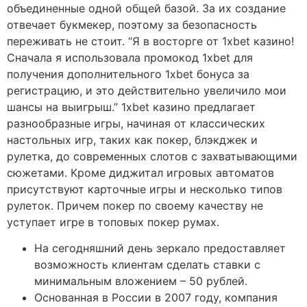
объединенные одной общей базой. За их создание
отвечает букмекер, поэтому за безопасность
переживать не стоит. “Я в восторге от 1xbet казино!
Сначала я использовала промокод 1xbet для
получения дополнительного 1xbet бонуса за
регистрацию, и это действительно увеличило мои
шансы на выигрыш.” 1xbet казино предлагает
разнообразные игры, начиная от классических
настольных игр, таких как покер, блэкджек и
рулетка, до современных слотов с захватывающими
сюжетами. Кроме диджитал игровых автоматов
присутствуют карточные игры и несколько типов
рулеток. Причем покер по своему качеству не
уступает игре в топовых покер румах.
На сегодняшний день зеркало предоставляет
возможность клиентам сделать ставки с
минимальным вложением – 50 рублей.
Основанная в России в 2007 году, компания