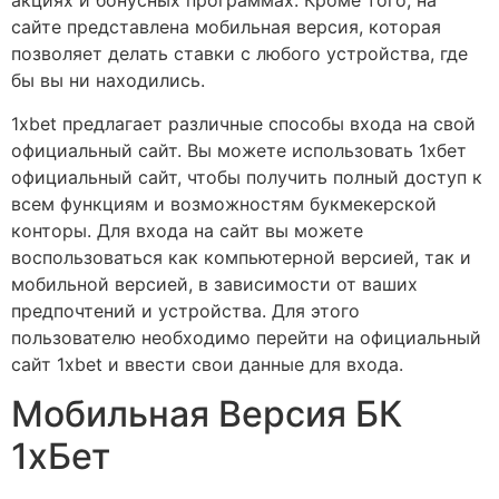
акциях и бонусных программах. Кроме того, на
сайте представлена мобильная версия, которая
позволяет делать ставки с любого устройства, где
бы вы ни находились.
1xbet предлагает различные способы входа на свой
официальный сайт. Вы можете использовать 1хбет
официальный сайт, чтобы получить полный доступ к
всем функциям и возможностям букмекерской
конторы. Для входа на сайт вы можете
воспользоваться как компьютерной версией, так и
мобильной версией, в зависимости от ваших
предпочтений и устройства. Для этого
пользователю необходимо перейти на официальный
сайт 1xbet и ввести свои данные для входа.
Мобильная Версия БК
1хБет