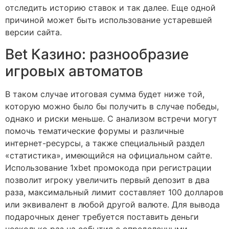
отследить историю ставок и так далее. Еще одной
причиной может быть использование устаревшей
версии сайта.
Bet Казино: разнообразие
игровых автоматов
В таком случае итоговая сумма будет ниже той,
которую можно было бы получить в случае победы,
однако и риски меньше. С анализом встречи могут
помочь тематические форумы и различные
интернет-ресурсы, а также специальный раздел
«статистика», имеющийся на официальном сайте.
Использование 1xbet промокода при регистрации
позволит игроку увеличить первый депозит в два
раза, максимальный лимит составляет 100 долларов
или эквивалент в любой другой валюте. Для вывода
подарочных денег требуется поставить деньги
несколько раз на события с определенными