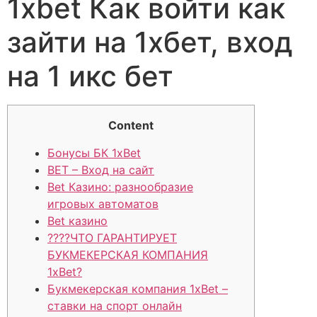
1xbet Как войти как
зайти на 1хбет, вход
на 1 икс бет
Content
Бонусы БК 1xBet
BET – Вход на сайт
Bet Казино: разнообразие
игровых автоматов
Bet казино
????ЧТО ГАРАНТИРУЕТ
БУКМЕКЕРСКАЯ КОМПАНИЯ
1xBet?
Букмекерская компания 1xBet –
ставки на спорт онлайн