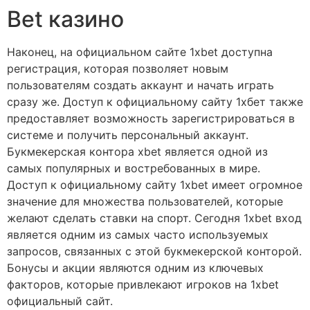
Bet казино
Наконец, на официальном сайте 1xbet доступна
регистрация, которая позволяет новым
пользователям создать аккаунт и начать играть
сразу же. Доступ к официальному сайту 1хбет также
предоставляет возможность зарегистрироваться в
системе и получить персональный аккаунт.
Букмекерская контора xbet является одной из
самых популярных и востребованных в мире.
Доступ к официальному сайту 1xbet имеет огромное
значение для множества пользователей, которые
желают сделать ставки на спорт. Сегодня 1xbet вход
является одним из самых часто используемых
запросов, связанных с этой букмекерской конторой.
Бонусы и акции являются одним из ключевых
факторов, которые привлекают игроков на 1xbet
официальный сайт.