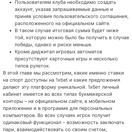
Пользователям клуба необходимо создать
аккаунт, указав запрашиваемые данные и
приняв условия пользовательского соглашения,
расположенного на официальном сайте.
В таком случае итоговая сумма будет ниже
той, которую можно было бы получить в случае
победы, однако и риски меньше.
Кроме диджитал игровых автоматов
присутствуют карточные игры и несколько
типов рулеток.
В этой главе мы рассмотрим, какие именно ставки
на спорт доступны на 1xbet и какие предложения
делают эту платформу уникальной. 1хбет личный
кабинет имеется во всех типах букмекерской
конторы – на официальном сайте, в мобильном
приложении и в программе для персональных
компьютеров. Во всех случаях игрок получит
одинаковый функционал – возможность заключать
пари, взаимодействовать со своим счетом,