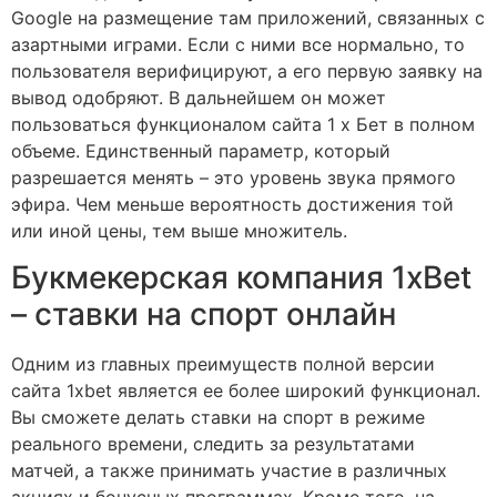
Google на размещение там приложений, связанных с
азартными играми. Если с ними все нормально, то
пользователя верифицируют, а его первую заявку на
вывод одобряют. В дальнейшем он может
пользоваться функционалом сайта 1 х Бет в полном
объеме. Единственный параметр, который
разрешается менять – это уровень звука прямого
эфира. Чем меньше вероятность достижения той
или иной цены, тем выше множитель.
Букмекерская компания 1xBet
– ставки на спорт онлайн
Одним из главных преимуществ полной версии
сайта 1xbet является ее более широкий функционал.
Вы сможете делать ставки на спорт в режиме
реального времени, следить за результатами
матчей, а также принимать участие в различных