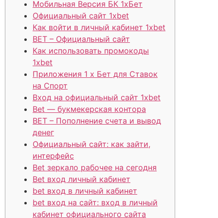
Мобильная Версия БК 1хБет
Официальный сайт 1xbet
Как войти в личный кабинет 1xbet
BET – Официальный сайт
Как использовать промокоды
1xbet
Приложения 1 х Бет для Ставок
на Спорт
Вход на официальный сайт 1xbet
Bet — букмекерская контора
BET – Пополнение счета и вывод
денег
Официальный сайт: как зайти,
интерфейс
Bet зеркало рабочее на сегодня
Bet вход личный кабинет
bet вход в личный кабинет
bet вход на сайт: вход в личный
кабинет официального сайта