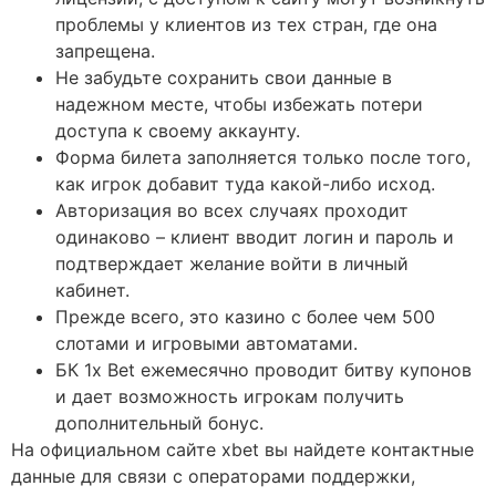
проблемы у клиентов из тех стран, где она
запрещена.
Не забудьте сохранить свои данные в
надежном месте, чтобы избежать потери
доступа к своему аккаунту.
Форма билета заполняется только после того,
как игрок добавит туда какой-либо исход.
Авторизация во всех случаях проходит
одинаково – клиент вводит логин и пароль и
подтверждает желание войти в личный
кабинет.
Прежде всего, это казино с более чем 500
слотами и игровыми автоматами.
БК 1x Bet ежемесячно проводит битву купонов
и дает возможность игрокам получить
дополнительный бонус.
На официальном сайте xbet вы найдете контактные
данные для связи с операторами поддержки,