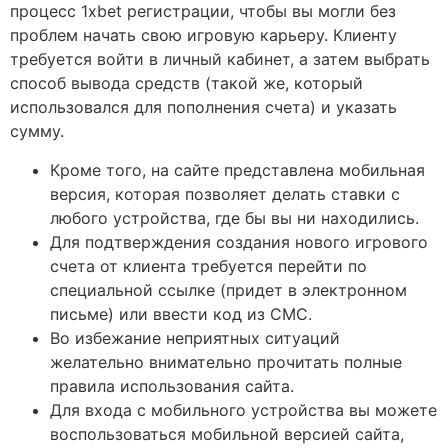
процесс 1xbet регистрации, чтобы вы могли без
проблем начать свою игровую карьеру. Клиенту
требуется войти в личный кабинет, а затем выбрать
способ вывода средств (такой же, который
использовался для пополнения счета) и указать
сумму.
Кроме того, на сайте представлена мобильная
версия, которая позволяет делать ставки с
любого устройства, где бы вы ни находились.
Для подтверждения создания нового игрового
счета от клиента требуется перейти по
специальной ссылке (придет в электронном
письме) или ввести код из СМС.
Во избежание неприятных ситуаций
желательно внимательно прочитать полные
правила использования сайта.
Для входа с мобильного устройства вы можете
воспользоваться мобильной версией сайта,