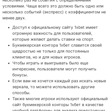
условиями. Чаще всего это должно быть одно или
несколько событий (экспресс) с коэффициентом не
менее двух.
Доступ к официальному сайту 1xbet имеет
огромную важность для пользователей,
которые желают делать ставки на спорт.
Букмекерская контора 1хбет славится своей
щедростью не только для постоянных
клиентов, но и для новых игроков.
Чтобы играть и выигрывать было еще
интереснее, пользователи могут получить
бонусы.
Если вам не хочется каждый раз искать новые
зеркала, то можете использовать другие
способы.
Также многие игроки используют официальный
сайт букмекерской конторы 1хбет в качестве
удобной платформы для анализа предстоящих