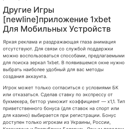
Другие Игры
[newline]приложение 1xbet
Для Мобильных Устройств
Яркая реклама и раздражающая глаза анимация
отсутствуют. Для связи со службой поддержки
можно воспользоваться способами, предлагаемыми
для поиска зеркал 1xbet. В появившемся окне нужно
выбрать наиболее удобный для вас методы
создания аккаунта.
Игрок может только согласиться с условиями БК
или отказаться. Сделав ставку по экспрессу от
букмекера, беттор умножит коэффициент — х1,1. Тип
приветственного бонуса (для ставок на спорт или
для казино) выбирается при регистрации. Бонус
доступен только игрокам из Украины, России,
Казахстана и Республики Беларусь. Явным поводом