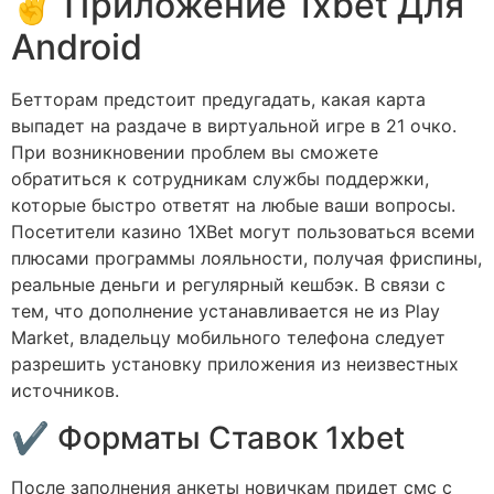
✌ Приложение 1xbet Для
Android
Бетторам предстоит предугадать, какая карта
выпадет на раздаче в виртуальной игре в 21 очко.
При возникновении проблем вы сможете
обратиться к сотрудникам службы поддержки,
которые быстро ответят на любые ваши вопросы.
Посетители казино 1XBet могут пользоваться всеми
плюсами программы лояльности, получая фриспины,
реальные деньги и регулярный кешбэк. В связи с
тем, что дополнение устанавливается не из Play
Market, владельцу мобильного телефона следует
разрешить установку приложения из неизвестных
источников.
✔️ Форматы Ставок 1xbet
После заполнения анкеты новичкам придет смс с