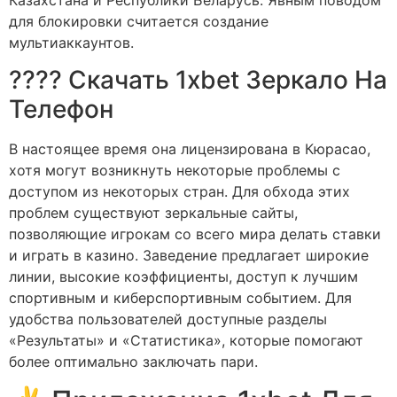
для блокировки считается создание
мультиаккаунтов.
???? Cкачать 1xbet Зеркало На
Телефон
В настоящее время она лицензирована в Кюрасао,
хотя могут возникнуть некоторые проблемы с
доступом из некоторых стран. Для обхода этих
проблем существуют зеркальные сайты,
позволяющие игрокам со всего мира делать ставки
и играть в казино. Заведение предлагает широкие
линии, высокие коэффициенты, доступ к лучшим
спортивным и киберспортивным событием. Для
удобства пользователей доступные разделы
«Результаты» и «Статистика», которые помогают
более оптимально заключать пари.