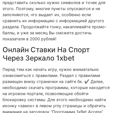
представить сколько нужно символов и точек для
этого. Поэтому, многие пункты опускаются и не
заполняются, что выдает их, особенно если
сравнить их информацию с информацией другого
раздела. Продолжайте гонку, накапливайте промо-
баллы, и уже за месяц Вы сможете достичь
показателя в 2000 рублей!
Онлайн Ставки На Спорт
Через Зеркало 1xbet
Перед тем как начать игру, нужно внимательно
ознакомиться с правилами. Раздел с правилами
размещен внизу странички на сайте бк. ✔️ Далее,
необходимо скачать программы, которые находятся
на игровом портале, позволяющие обойти
блокировку системы. Для этого необходимо найти
иконку «замок» в левом углу страницы и обратить
внимание на заголовок “Программа 1xBet Access”,