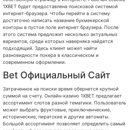
1XBET будет предоставлена поисковой системой
интернет-браузера. Чтобы перейти в систему
достаточно написать название букмекерской
конторы в пустое поле интернет браузера. После
этого система предложит несколько актуальных
вариантов, среди которых наверняка найдется
подходящий. Здесь клиент может найти
разновидности покера в классическом и
современном оформлении.
Bet Официальный Сайт
Затраченное на поиски время обернется крупной
суммой на счету. Онлайн-казино 1XBET предлагает
ассортимент слотов разной тематики. Пользователь
может выбрать фруктовые, приключенческие,
исторические, пиратские и другие автоматы.
Большой ассортимент позволяет определить самый