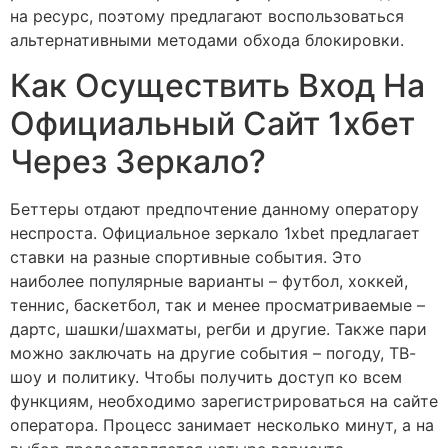
на ресурс, поэтому предлагают воспользоваться
альтернативными методами обхода блокировки.
Как Осуществить Вход На
Официальный Сайт 1хбет
Через Зеркало?
Беттеры отдают предпочтение данному оператору
неспроста. Официальное зеркало 1xbet предлагает
ставки на разные спортивные события. Это
наиболее популярные варианты – футбол, хоккей,
теннис, баскетбол, так и менее просматриваемые –
дартс, шашки/шахматы, регби и другие. Также пари
можно заключать на другие события – погоду, ТВ-
шоу и политику. Чтобы получить доступ ко всем
функциям, необходимо зарегистрироваться на сайте
оператора. Процесс занимает несколько минут, а на