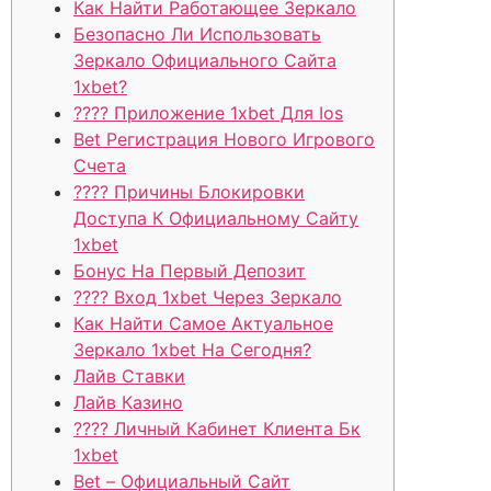
Как Найти Работающее Зеркало
Безопасно Ли Использовать
Зеркало Официального Сайта
1xbet?
???? Приложение 1xbet Для Ios
Bet Регистрация Нового Игрового
Счета
???? Причины Блокировки
Доступа К Официальному Сайту
1xbet
Бонус На Первый Депозит
???? Вход 1xbet Через Зеркало
Как Найти Самое Актуальное
Зеркало 1xbet На Сегодня?
Лайв Ставки
Лайв Казино
???? Личный Кабинет Клиента Бк
1xbet
Bet – Официальный Сайт