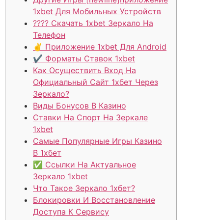
1xbet Для Мобильных Устройств
???? Cкачать 1xbet Зеркало На
Телефон
✌ Приложение 1xbet Для Android
✔️ Форматы Ставок 1xbet
Как Осуществить Вход На
Официальный Сайт 1хбет Через
Зеркало?
Виды Бонусов В Казино
Ставки На Спорт На Зеркале
1xbet
Самые Популярные Игры Казино
В 1хбет
✅ Ссылки На Актуальное
Зеркало 1xbet
Что Такое Зеркало 1хбет?
Блокировки И Восстановление
Доступа К Сервису