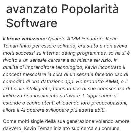
avanzato Popolarità
Software
Il breve variazione:
Quando AIMM Fondatore Kevin
Teman finito per essere solitario, era stato e non aveva
molti successi su internet dating programmes, so he si è
rivolto a un sensale cercare a su misura servizio. In
qualità di imprenditore tecnologico, Kevin incontrato il
concept mescolare la cura di un sensale facendo uso di
comodità di una datazione app. He prodotto AIMM, o il
artificiale intelligente, facendo uso di suo conoscenza di
indirizzo riconoscimento software. L ‘application si
estende a capire utenti chiedendo loro preoccupazioni;
allora il AI opererà sviluppare più adatta abiti.
Come molti single della sua generazione volendo amore
davvero, Kevin Teman iniziato suo cerca su comune