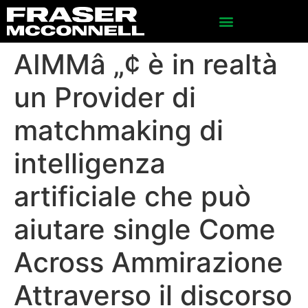
AIMMâ „¢ è in realtà
un Provider di
matchmaking di
intelligenza
artificiale che può
aiutare single Come
Across Ammirazione
Attraverso il discorso