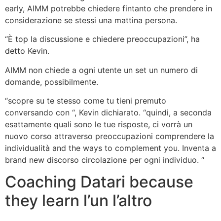
early, AIMM potrebbe chiedere fintanto che prendere in
considerazione se stessi una mattina persona.
“È top la discussione e chiedere preoccupazioni”, ha
detto Kevin.
AIMM non chiede a ogni utente un set un numero di
domande, possibilmente.
“scopre su te stesso come tu tieni premuto
conversando con “, Kevin dichiarato. “quindi, a seconda
esattamente quali sono le tue risposte, ci vorrà un
nuovo corso attraverso preoccupazioni comprendere la
individualità and the ways to complement you. Inventa a
brand new discorso circolazione per ogni individuo. “
Coaching Datari because
they learn l’un l’altro