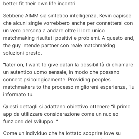
better fit their own life incontri.
Sebbene AIMM sia sintetico intelligenza, Kevin capisce
che alcuni single vorrebbero anche per connettersi con
un vero persona a andare oltre il loro unico
matchmaking risultati positivi e problemi. A questo end,
the guy intende partner con reale matchmaking
soluzioni presto.
“later on, I want to give datari la possibilità di chiamare
un autentico uomo sensale, in modo che possano
connect psicologicamente. Providing peoples
matchmakers to the processo migliorerà esperienza, “lui
informato tu.
Questi dettagli si adattano obiettivo ottenere “il primo
app da utilizzare considerazione come un nucleo
funzione del sviluppo. “
Come un individuo che ha lottato scoprire love su