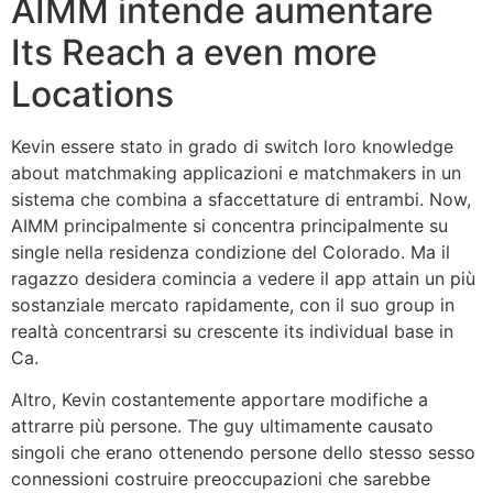
AIMM intende aumentare
Its Reach a even more
Locations
Kevin essere stato in grado di switch loro knowledge
about matchmaking applicazioni e matchmakers in un
sistema che combina a sfaccettature di entrambi. Now,
AIMM principalmente si concentra principalmente su
single nella residenza condizione del Colorado. Ma il
ragazzo desidera comincia a vedere il app attain un più
sostanziale mercato rapidamente, con il suo group in
realtà concentrarsi su crescente its individual base in
Ca.
Altro, Kevin costantemente apportare modifiche a
attrarre più persone. The guy ultimamente causato
singoli che erano ottenendo persone dello stesso sesso
connessioni costruire preoccupazioni che sarebbe