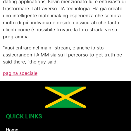
dating applications, Kevin menzionato lui è entusiasti di
trasformare il attraverso l’IA tecnologia. Ha già creato
uno intelligente matchmaking esperienza che sembra
molto di più individuo e desideri assicurati che tanto
clienti come è possibile trovare la loro strada verso
programma.
“vuoi entrare nel main -stream, e anche io sto
assicurandomi AIMM sia su il percorso to get truth be
said there, “the guy said.
pagina speciale
QUICK LINKS
Home