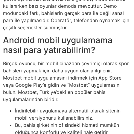
kullanırken bazı oyunlar demoda mevcuttur. Demo
modundaki fark, bahislerin gerçek para ile değil sanal
para ile yapılmasıdır. Operatör, telefondan oynamak için
çeşitli seçenekler sunmuştur.
Android mobil uygulamama
nasıl para yatırabilirim?
Birçok oyuncu, bir mobil cihazdan çevrimiçi olarak spor
bahisleri yapmak için daha uygun olanla ilgilenir.
Mostbet mobil uygulamasını indirmek için App Store
veya Google Play’e gidin ve “Mostbet” uygulamasını
bulun. Mostbet, Türkiye’deki en popüler bahis
uygulamalarından biridir.
İndirilebilir uygulamaya alternatif olarak sitenin
mobil versiyonunu kullanabilirsiniz.
Bu, bahis şirketinin ofisindeki hizmeti mümkün
olduğunca konforlu ve kaliteli hale getirir.