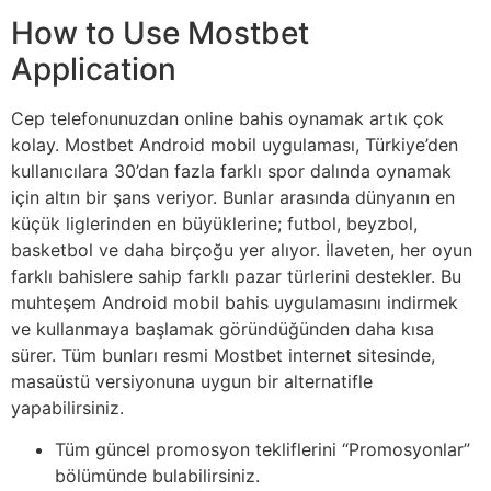
How to Use Mostbet
Application
Cep telefonunuzdan online bahis oynamak artık çok
kolay. Mostbet Android mobil uygulaması, Türkiye’den
kullanıcılara 30’dan fazla farklı spor dalında oynamak
için altın bir şans veriyor. Bunlar arasında dünyanın en
küçük liglerinden en büyüklerine; futbol, beyzbol,
basketbol ve daha birçoğu yer alıyor. İlaveten, her oyun
farklı bahislere sahip farklı pazar türlerini destekler. Bu
muhteşem Android mobil bahis uygulamasını indirmek
ve kullanmaya başlamak göründüğünden daha kısa
sürer. Tüm bunları resmi Mostbet internet sitesinde,
masaüstü versiyonuna uygun bir alternatifle
yapabilirsiniz.
Tüm güncel promosyon tekliflerini “Promosyonlar”
bölümünde bulabilirsiniz.