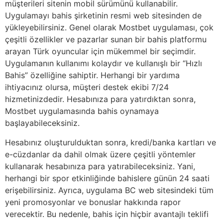
müşterileri sitenin mobil sürümünü kullanabilir.
Uygulamayı bahis şirketinin resmi web sitesinden de
yükleyebilirsiniz. Genel olarak Mostbet uygulaması, çok
çeşitli özellikler ve pazarlar sunan bir bahis platformu
arayan Türk oyuncular için mükemmel bir seçimdir.
Uygulamanın kullanımı kolaydır ve kullanışlı bir “Hızlı
Bahis” özelliğine sahiptir. Herhangi bir yardıma
ihtiyacınız olursa, müşteri destek ekibi 7/24
hizmetinizdedir. Hesabınıza para yatırdıktan sonra,
Mostbet uygulamasında bahis oynamaya
başlayabileceksiniz.
Hesabınız oluşturulduktan sonra, kredi/banka kartları ve
e-cüzdanlar da dahil olmak üzere çeşitli yöntemler
kullanarak hesabınıza para yatırabileceksiniz. Yani,
herhangi bir spor etkinliğinde bahislere günün 24 saati
erişebilirsiniz. Ayrıca, uygulama BC web sitesindeki tüm
yeni promosyonlar ve bonuslar hakkında rapor
verecektir. Bu nedenle, bahis için hiçbir avantajlı teklifi