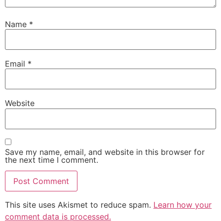
Name
*
Email
*
Website
Save my name, email, and website in this browser for
the next time I comment.
This site uses Akismet to reduce spam.
Learn how your
comment data is processed.