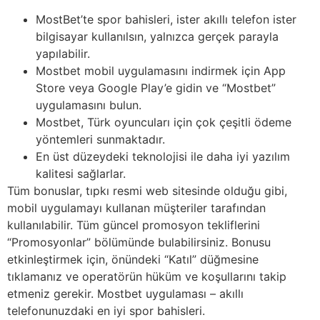
MostBet’te spor bahisleri, ister akıllı telefon ister
bilgisayar kullanılsın, yalnızca gerçek parayla
yapılabilir.
Mostbet mobil uygulamasını indirmek için App
Store veya Google Play’e gidin ve “Mostbet”
uygulamasını bulun.
Mostbet, Türk oyuncuları için çok çeşitli ödeme
yöntemleri sunmaktadır.
En üst düzeydeki teknolojisi ile daha iyi yazılım
kalitesi sağlarlar.
Tüm bonuslar, tıpkı resmi web sitesinde olduğu gibi,
mobil uygulamayı kullanan müşteriler tarafından
kullanılabilir. Tüm güncel promosyon tekliflerini
“Promosyonlar” bölümünde bulabilirsiniz. Bonusu
etkinleştirmek için, önündeki “Katıl” düğmesine
tıklamanız ve operatörün hüküm ve koşullarını takip
etmeniz gerekir. Mostbet uygulaması – akıllı
telefonunuzdaki en iyi spor bahisleri.