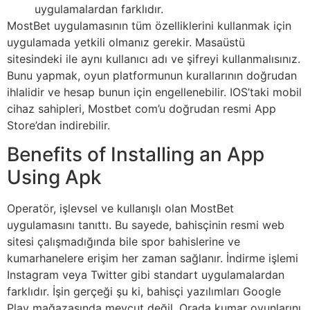
uygulamalardan farklıdır.
MostBet uygulamasının tüm özelliklerini kullanmak için
uygulamada yetkili olmanız gerekir. Masaüstü
sitesindeki ile aynı kullanıcı adı ve şifreyi kullanmalısınız.
Bunu yapmak, oyun platformunun kurallarının doğrudan
ihlalidir ve hesap bunun için engellenebilir. IOS’taki mobil
cihaz sahipleri, Mostbet com’u doğrudan resmi App
Store’dan indirebilir.
Benefits of Installing an App
Using Apk
Operatör, işlevsel ve kullanışlı olan MostBet
uygulamasını tanıttı. Bu sayede, bahisçinin resmi web
sitesi çalışmadığında bile spor bahislerine ve
kumarhanelere erişim her zaman sağlanır. İndirme işlemi
Instagram veya Twitter gibi standart uygulamalardan
farklıdır. İşin gerçeği şu ki, bahisçi yazılımları Google
Play mağazasında mevcut değil. Orada kumar oyunlarını