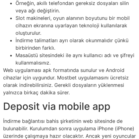
Örneğin, akıllı telefondan gereksiz dosyaları silin
veya ağı değiştirin.
Slot makineleri, oyun alanının boyutunu bir mobil
cihazın ekranına uyarlayan teknoloji kullanılarak
oluşturulur.
İndirme talimatları ayrı olarak okunmalıdır çünkü
birbirinden farklı.
Masaüstü sitesindeki ile aynı kullanıcı adı ve şifreyi
kullanmalısınız.
Web uygulaması apk formatında sunulur ve Android
cihazlar için uygundur. Mostbet uygulamasını ücretsiz
olarak indirebilirsiniz. Gerekli dosyaların yüklenmesi
yalnızca birkaç dakika sürer.
Deposit via mobile app
İndirme bağlantısı bahis şirketinin web sitesinde de
bulunabilir. Kurulumdan sonra uygulama iPhone (iPhone)
üzerinde çalışmaya hazır olacaktır. Ancak yeni oyuncular