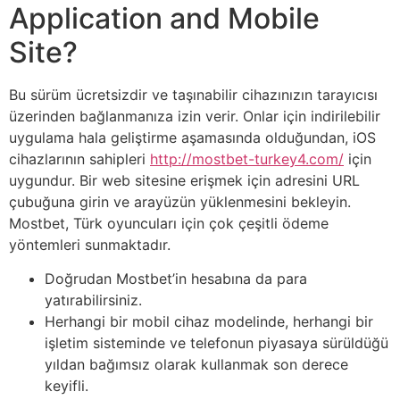
Application and Mobile
Site?
Bu sürüm ücretsizdir ve taşınabilir cihazınızın tarayıcısı
üzerinden bağlanmanıza izin verir. Onlar için indirilebilir
uygulama hala geliştirme aşamasında olduğundan, iOS
cihazlarının sahipleri
http://mostbet-turkey4.com/
için
uygundur. Bir web sitesine erişmek için adresini URL
çubuğuna girin ve arayüzün yüklenmesini bekleyin.
Mostbet, Türk oyuncuları için çok çeşitli ödeme
yöntemleri sunmaktadır.
Doğrudan Mostbet’in hesabına da para
yatırabilirsiniz.
Herhangi bir mobil cihaz modelinde, herhangi bir
işletim sisteminde ve telefonun piyasaya sürüldüğü
yıldan bağımsız olarak kullanmak son derece
keyifli.