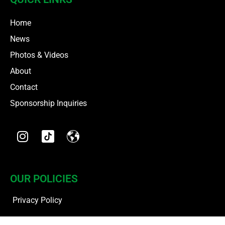
Home
News
Photos & Videos
About
Contact
Sponsorship Inquiries
OUR POLICIES
Privacy Policy