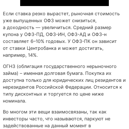
Если ставка резко вырастет, рыночная стоимость
уже выпущенных ОФЗ может снизиться,
а доходность — увеличиться. Средний размер
купона у ОФЗ-ПД, ОФЗ-ИН, ОФЗ-АД и ОФЗ-н
составляет 6–10% годовых. У ОФЗ-ПК он зависит
от ставки Центробанка и может достигать,
например, 14%.
ОГНЗ (облигация государственного нерыночного
займа) – именная долговая бумага. Покупка их
доступна только для юридических лиц резидентов и
нерезидентов Российской Федерации. Относится к
типу дисконтных и торгуется по цене ниже
номинала.
Во многом эти вещи взаимосвязаны, так как
инвесторы часто, что называются, паркуют не
задействованные на данный момент в