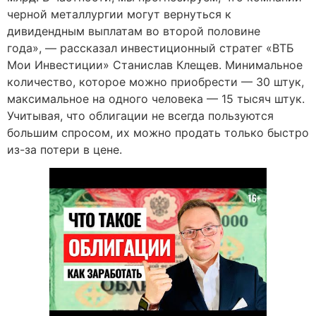
черной металлургии могут вернуться к
дивидендным выплатам во второй половине
года», — рассказал инвестиционный стратег «ВТБ
Мои Инвестиции» Станислав Клещев. Минимальное
количество, которое можно приобрести — 30 штук,
максимальное на одного человека — 15 тысяч штук.
Учитывая, что облигации не всегда пользуются
большим спросом, их можно продать только быстро
из-за потери в цене.