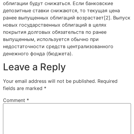
облигации будут снижаться. Если банковские
депозитные ставки снижаются, то текущая цена
ранее выпущенных облигаций возрастает[2]. Выпуск
новых государственных облигаций в целях
покрытия долговых обязательств по ранее
выпущенным, используется обычно при
недостаточности средств централизованного
денежного фонда (бюджета).
Leave a Reply
Your email address will not be published.
Required
fields are marked
*
Comment
*