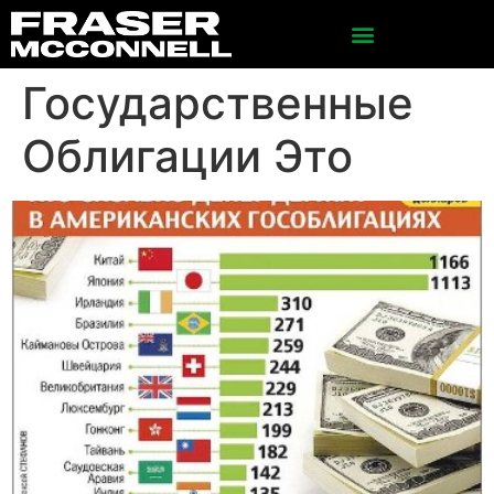
Государственные
Облигации Это