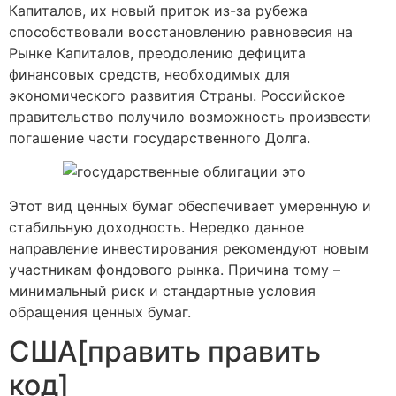
Капиталов, их новый приток из-за рубежа
способствовали восстановлению равновесия на
Рынке Капиталов, преодолению дефицита
финансовых средств, необходимых для
экономического развития Страны. Российское
правительство получило возможность произвести
погашение части государственного Долга.
Этот вид ценных бумаг обеспечивает умеренную и
стабильную доходность. Нередко данное
направление инвестирования рекомендуют новым
участникам фондового рынка. Причина тому –
минимальный риск и стандартные условия
обращения ценных бумаг.
США[править править
код]