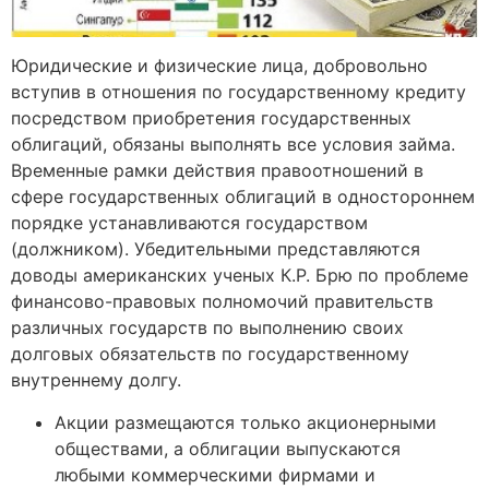
Юридические и физические лица, добровольно
вступив в отношения по государственному кредиту
посредством приобретения государственных
облигаций, обязаны выполнять все условия займа.
Временные рамки действия правоотношений в
сфере государственных облигаций в одностороннем
порядке устанавливаются государством
(должником). Убедительными представляются
доводы американских ученых К.Р. Брю по проблеме
финансово-правовых полномочий правительств
различных государств по выполнению своих
долговых обязательств по государственному
внутреннему долгу.
Акции размещаются только акционерными
обществами, а облигации выпускаются
любыми коммерческими фирмами и