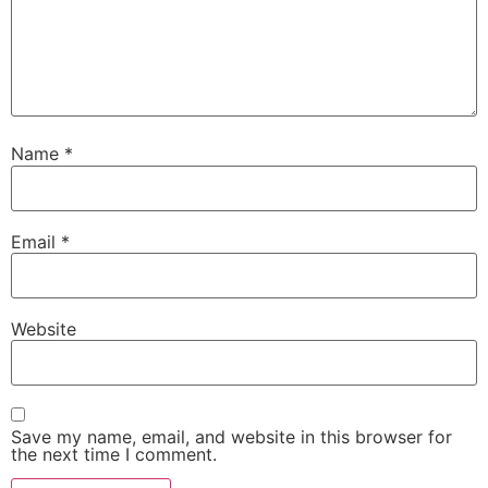
Name
*
Email
*
Website
Save my name, email, and website in this browser for
the next time I comment.