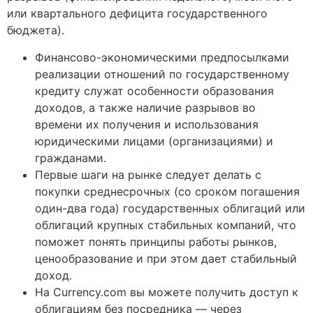
или квартального дефицита государственного
бюджета).
Финансово-экономическими предпосылками
реализации отношений по государственному
кредиту служат особенности образования
доходов, а также наличие разрывов во
времени их получения и использования
юридическими лицами (организациями) и
гражданами.
Первые шаги на рынке следует делать с
покупки среднесрочных (со сроком погашения
один-два года) государственных облигаций или
облигаций крупных стабильных компаний, что
поможет понять принципы работы рынков,
ценообразование и при этом дает стабильный
доход.
На Currency.com вы можете получить доступ к
облигациям без посредника — через