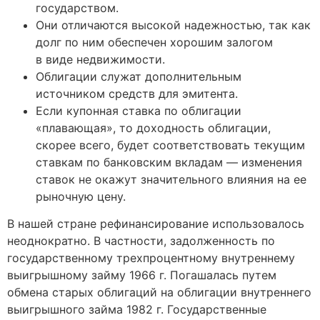
государством.
Они отличаются высокой надежностью, так как
долг по ним обеспечен хорошим залогом
в виде недвижимости.
Облигации служат дополнительным
источником средств для эмитента.
Если купонная ставка по облигации
«плавающая», то доходность облигации,
скорее всего, будет соответствовать текущим
ставкам по банковским вкладам — изменения
ставок не окажут значительного влияния на ее
рыночную цену.
В нашей стране рефинансирование использовалось
неоднократно. В частности, задолженность по
государственному трехпроцентному внутреннему
выигрышному займу 1966 г. Погашалась путем
обмена старых облигаций на облигации внутреннего
выигрышного займа 1982 г. Государственные