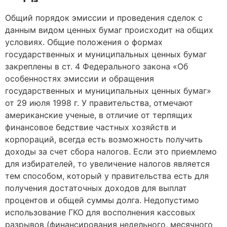
Общий порядок эмиссии и проведения сделок с
данным видом ценных бумаг происходит на общих
условиях. Общие положения о формах
государственных и муниципальных ценных бумаг
закреплены в ст. 4 Федерального закона «Об
особенностях эмиссии и обращения
государственных и муниципальных ценных бумаг»
от 29 июля 1998 г. У правительства, отмечают
американские ученые, в отличие от терпящих
финансовое бедствие частных хозяйств и
корпораций, всегда есть возможность получить
доходы за счет сбора налогов. Если это приемлемо
для избирателей, то увеличение налогов является
тем способом, который у правительства есть для
получения достаточных доходов для выплат
процентов и общей суммы долга. Недопустимо
использование ГКО для восполнения кассовых
разрывов (финансирования недельного, месячного