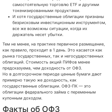
самостоятельную торговлю ETF и другими
токенизированными продуктами.
И хотя государственные облигации признаны
безрисковым инвестиционным инструментом,
все же возможны ситуации, когда их
держатель несет убытки.
Тем не менее, на практике первичное размещение,
как правило, проходит в 1 день. Это касается как
рынка государственных, так и негосударственных
облигаций. Стоимость акций ПИФов менее
предсказуема, чем доходность от ОФЗ.
Но в долгосрочном периоде ценные бумаги дают
примерно такую же доходность, как
государственные облигации. ОФЗ-ПК — это
облигации федерального займа с переменным
купонным доходом.
Факты об ОФЗ