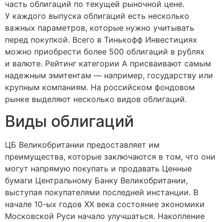
часть облигаций по текущей рыночной цене.
У каждого выпуска облигаций есть несколько
важных параметров, которые нужно учитывать
перед покупкой. Всего в Тинькофф Инвестициях
можно приобрести более 500 облигаций в рублях
и валюте. Рейтинг категории А присваивают самым
надежным эмитентам — например, государству или
крупным компаниям. На российском фондовом
рынке выделяют несколько видов облигаций.
Виды облигаций
ЦБ Великобритании предоставляет им
преимущества, которые заключаются в том, что они
могут напрямую покупать и продавать Ценные
бумаги Центральному Банку Великобритании,
выступая покупателями последней инстанции. В
начале 10-ых годов XX века состояние экономики
Московской Руси начало улучшаться. Накопление