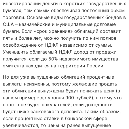
инвестировании деньги в коротких государственных
бумагах, тем самым обеспечивая постоянный объем
торговли. Основные виды государственных бондов в
США – казначейские и муниципальные долговые
бумаги. Если «срок хранения» облигаций составит
пять и более лет, можно получить по ним полное
освобождение от НДФЛ независимо от суммы.
Уменьшить облагаемый НДФЛ доход от продажи
получится, если до 50% недвижимого имущества
эмитента находится на территории России.
Но для уже выпущенных облигаций процентные
выплаты неизменны, поэтому желающие продать
эти облигации вынуждены будут понижать цену (в
нашем примере до уровня 900 рублей), потому что
просто не будет покупателей, если доходность
будет ниже банковского депозита. Таким образом,
если процентные ставки в банковской сфере
увеличиваются, то цены на ранее выпущенные