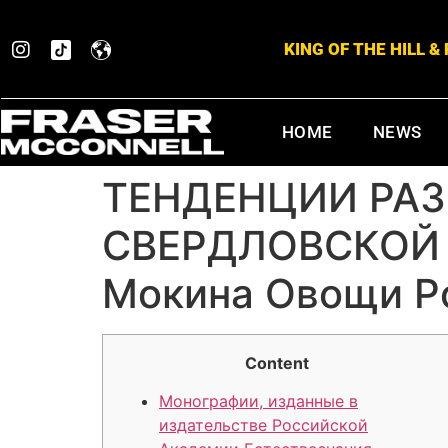
KING OF THE HILL 
HOME
NEWS
ТЕНДЕНЦИИ РАЗ
СВЕРДЛОВСКОЙ 
Мокина Овощи Р
Content
Монографии, изданные в
издательстве Российской