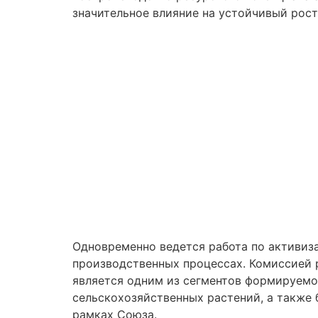
значительное влияние на устойчивый рост
Одновременно ведется работа по активиз
производственных процессах. Комиссией 
является одним из сегментов формируемо
сельскохозяйственных растений, а также
рамках Союза.