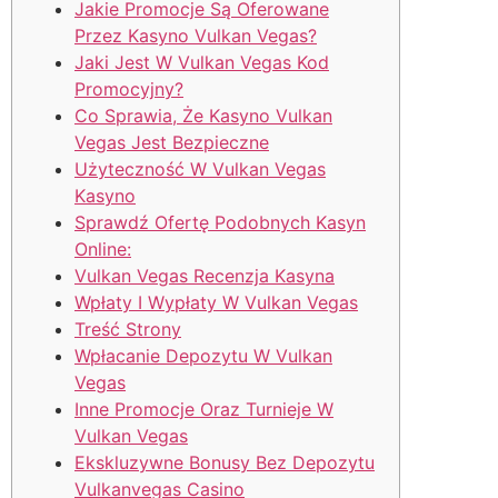
Jakie Promocje Są Oferowane
Przez Kasyno Vulkan Vegas?
Jaki Jest W Vulkan Vegas Kod
Promocyjny?
Co Sprawia, Że Kasyno Vulkan
Vegas Jest Bezpieczne
Użyteczność W Vulkan Vegas
Kasyno
Sprawdź Ofertę Podobnych Kasyn
Online:
Vulkan Vegas Recenzja Kasyna
Wpłaty I Wypłaty W Vulkan Vegas
Treść Strony
Wpłacanie Depozytu W Vulkan
Vegas
Inne Promocje Oraz Turnieje W
Vulkan Vegas
Ekskluzywne Bonusy Bez Depozytu
Vulkanvegas Casino