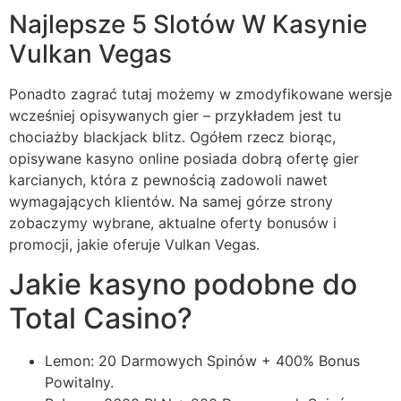
Najlepsze 5 Slotów W Kasynie
Vulkan Vegas
Ponadto zagrać tutaj możemy w zmodyfikowane wersje
wcześniej opisywanych gier – przykładem jest tu
chociażby blackjack blitz. Ogółem rzecz biorąc,
opisywane kasyno online posiada dobrą ofertę gier
karcianych, która z pewnością zadowoli nawet
wymagających klientów. Na samej górze strony
zobaczymy wybrane, aktualne oferty bonusów i
promocji, jakie oferuje Vulkan Vegas.
Jakie kasyno podobne do
Total Casino?
Lemon: 20 Darmowych Spinów + 400% Bonus
Powitalny.