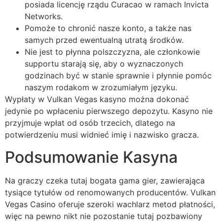
posiada licencję rządu Curacao w ramach Invicta
Networks.
Pomoże to chronić nasze konto, a także nas
samych przed ewentualną utratą środków.
Nie jest to płynna polszczyzna, ale członkowie
supportu starają się, aby o wyznaczonych
godzinach być w stanie sprawnie i płynnie pomóc
naszym rodakom w zrozumiałym języku.
Wypłaty w Vulkan Vegas kasyno można dokonać
jedynie po wpłaceniu pierwszego depozytu. Kasyno nie
przyjmuje wpłat od osób trzecich, dlatego na
potwierdzeniu musi widnieć imię i nazwisko gracza.
Podsumowanie Kasyna
Na graczy czeka tutaj bogata gama gier, zawierająca
tysiące tytułów od renomowanych producentów. Vulkan
Vegas Casino oferuje szeroki wachlarz metod płatności,
więc na pewno nikt nie pozostanie tutaj pozbawiony