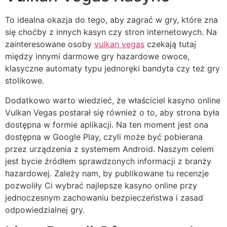
To idealna okazja do tego, aby zagrać w gry, które zna
się choćby z innych kasyn czy stron internetowych. Na
zainteresowane osoby
vulkan vegas
czekają tutaj
między innymi darmowe gry hazardowe owoce,
klasyczne automaty typu jednoręki bandyta czy też gry
stolikowe.
Dodatkowo warto wiedzieć, że właściciel kasyno online
Vulkan Vegas postarał się również o to, aby strona była
dostępna w formie aplikacji. Na ten moment jest ona
dostępna w Google Play, czyli może być pobierana
przez urządzenia z systemem Android. Naszym celem
jest bycie źródłem sprawdzonych informacji z branży
hazardowej. Zależy nam, by publikowane tu recenzje
pozwoliły Ci wybrać najlepsze kasyno online przy
jednoczesnym zachowaniu bezpieczeństwa i zasad
odpowiedzialnej gry.