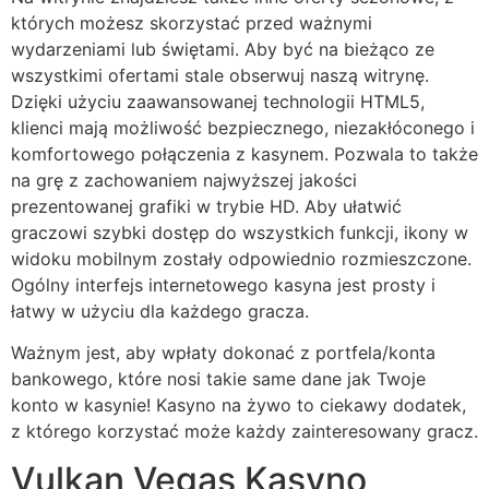
których możesz skorzystać przed ważnymi
wydarzeniami lub świętami. Aby być na bieżąco ze
wszystkimi ofertami stale obserwuj naszą witrynę.
Dzięki użyciu zaawansowanej technologii HTML5,
klienci mają możliwość bezpiecznego, niezakłóconego i
komfortowego połączenia z kasynem. Pozwala to także
na grę z zachowaniem najwyższej jakości
prezentowanej grafiki w trybie HD. Aby ułatwić
graczowi szybki dostęp do wszystkich funkcji, ikony w
widoku mobilnym zostały odpowiednio rozmieszczone.
Ogólny interfejs internetowego kasyna jest prosty i
łatwy w użyciu dla każdego gracza.
Ważnym jest, aby wpłaty dokonać z portfela/konta
bankowego, które nosi takie same dane jak Twoje
konto w kasynie! Kasyno na żywo to ciekawy dodatek,
z którego korzystać może każdy zainteresowany gracz.
Vulkan Vegas Kasyno