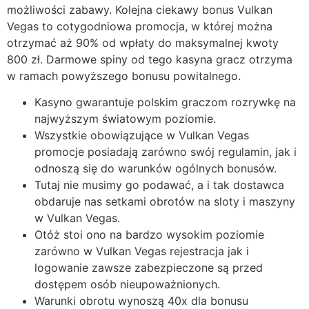
możliwości zabawy. Kolejna ciekawy bonus Vulkan
Vegas to cotygodniowa promocja, w której można
otrzymać aż 90% od wpłaty do maksymalnej kwoty
800 zł. Darmowe spiny od tego kasyna gracz otrzyma
w ramach powyższego bonusu powitalnego.
Kasyno gwarantuje polskim graczom rozrywkę na
najwyższym światowym poziomie.
Wszystkie obowiązujące w Vulkan Vegas
promocje posiadają zarówno swój regulamin, jak i
odnoszą się do warunków ogólnych bonusów.
Tutaj nie musimy go podawać, a i tak dostawca
obdaruje nas setkami obrotów na sloty i maszyny
w Vulkan Vegas.
Otóż stoi ono na bardzo wysokim poziomie
zarówno w Vulkan Vegas rejestracja jak i
logowanie zawsze zabezpieczone są przed
dostępem osób nieupoważnionych.
Warunki obrotu wynoszą 40x dla bonusu