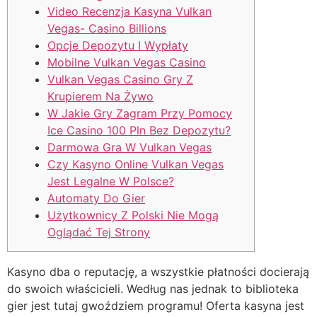
Video Recenzja Kasyna Vulkan
Vegas- Casino Billions
Opcje Depozytu I Wypłaty
Mobilne Vulkan Vegas Casino
Vulkan Vegas Casino Gry Z
Krupierem Na Żywo
W Jakie Gry Zagram Przy Pomocy
Ice Casino 100 Pln Bez Depozytu?
Darmowa Gra W Vulkan Vegas
Czy Kasyno Online Vulkan Vegas
Jest Legalne W Polsce?
Automaty Do Gier
Użytkownicy Z Polski Nie Mogą
Oglądać Tej Strony
Kasyno dba o reputację, a wszystkie płatności docierają
do swoich właścicieli. Według nas jednak to biblioteka
gier jest tutaj gwoździem programu! Oferta kasyna jest