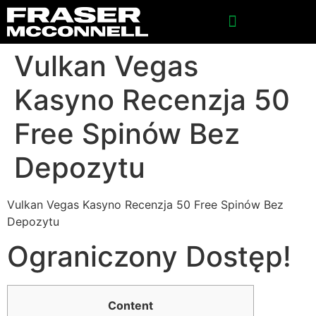
Vulkan Vegas
Kasyno Recenzja 50
Free Spinów Bez
Depozytu
Vulkan Vegas Kasyno Recenzja 50 Free Spinów Bez
Depozytu️
Ograniczony Dostęp!
Content