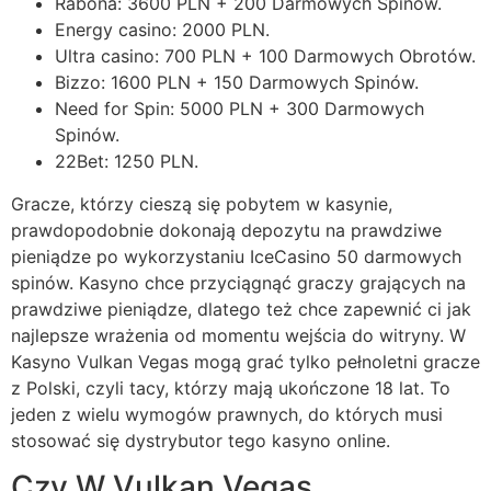
Rabona: 3600 PLN + 200 Darmowych Spinów.
Energy casino: 2000 PLN.
Ultra casino: 700 PLN + 100 Darmowych Obrotów.
Bizzo: 1600 PLN + 150 Darmowych Spinów.
Need for Spin: 5000 PLN + 300 Darmowych
Spinów.
22Bet: 1250 PLN.
Gracze, którzy cieszą się pobytem w kasynie,
prawdopodobnie dokonają depozytu na prawdziwe
pieniądze po wykorzystaniu IceCasino 50 darmowych
spinów. Kasyno chce przyciągnąć graczy grających na
prawdziwe pieniądze, dlatego też chce zapewnić ci jak
najlepsze wrażenia od momentu wejścia do witryny. W
Kasyno Vulkan Vegas mogą grać tylko pełnoletni gracze
z Polski, czyli tacy, którzy mają ukończone 18 lat. To
jeden z wielu wymogów prawnych, do których musi
stosować się dystrybutor tego kasyno online.
Czy W Vulkan Vegas