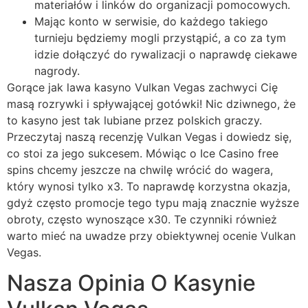
materiałów i linków do organizacji pomocowych.
Mając konto w serwisie, do każdego takiego
turnieju będziemy mogli przystąpić, a co za tym
idzie dołączyć do rywalizacji o naprawdę ciekawe
nagrody.
Gorące jak lawa kasyno Vulkan Vegas zachwyci Cię
masą rozrywki i spływającej gotówki! Nic dziwnego, że
to kasyno jest tak lubiane przez polskich graczy.
Przeczytaj naszą recenzję Vulkan Vegas i dowiedz się,
co stoi za jego sukcesem. Mówiąc o Ice Casino free
spins chcemy jeszcze na chwilę wrócić do wagera,
który wynosi tylko x3. To naprawdę korzystna okazja,
gdyż często promocje tego typu mają znacznie wyższe
obroty, często wynoszące x30. Te czynniki również
warto mieć na uwadze przy obiektywnej ocenie Vulkan
Vegas.
Nasza Opinia O Kasynie