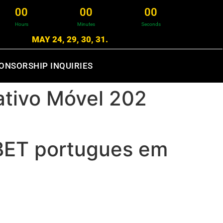
0
0
0
0
0
0
Hours
Minutes
Seconds
MAY 24, 29, 30, 31.
ONSORSHIP INQUIRIES
ativo Móvel 202
XBET portugues em