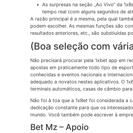
As surpresas na seção „Ao Vivo“ da 1xB
tempo real (com alguns segundos de atr
A razão principal é a mesma, pela qual tamb
podem escolher. As mesmas funções são conse
resultados anteriores, etc., são substiuídas 
(Boa seleção com vária
Não precisará procurar pela 1xbet app em recu
apostas em praticamente todo tipo de esport
conhecidas e eventos nacionais e internacion
adequado a novatos nestes aplicativos. O 1x
terminais automáticos, casas de câmbio para
Não foi à toa que a 1xBet foi considerada a 
dedicação constante para que os interessad
mundo. Você também pode escrever à empresa
Bet Mz – Apoio