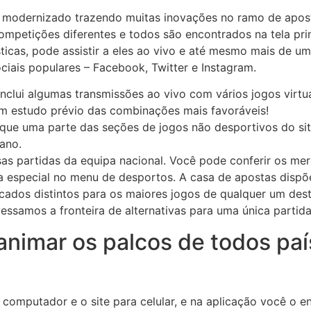
 modernizado trazendo muitas inovações no ramo de apost
mpetições diferentes e todos são encontrados na tela pri
icas, pode assistir a eles ao vivo e até mesmo mais de um 
iais populares – Facebook, Twitter e Instagram.
inclui algumas transmissões ao vivo com vários jogos virt
m estudo prévio das combinações mais favoráveis!
e uma parte das seções de jogos não desportivos do site,
ano.
sas partidas da equipa nacional. Você pode conferir os me
a especial no menu de desportos. A casa de apostas dispõ
cados distintos para os maiores jogos de qualquer um des
ssamos a fronteira de alternativas para uma única partida
 a animar os palcos de todos 
 computador e o site para celular, e na aplicação você o e