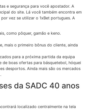
as e segurança para você apostador. A
ncipal do site. Lá você também encontra em
por vez se utilizar o 1xBet portugues. A
uais, como pôquer, gamão e keno.
 mais o primeiro bônus do cliente, ainda
rcados para a próxima partida da equipa
e de boas ofertas para básquetebol, hóquei
tes desportos. Ainda mais são os mercados
.
países da SADC 40 anos
ncontrará localizado centralmente na tela