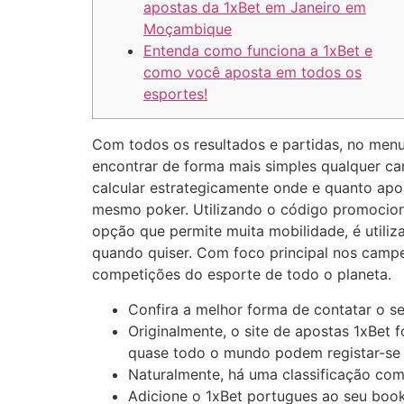
apostas da 1xBet em Janeiro em
Moçambique
Entenda como funciona a 1xBet e
como você aposta em todos os
esportes!
Com todos os resultados e partidas, no menu 
encontrar de forma mais simples qualquer cam
calcular estrategicamente onde e quanto apos
mesmo poker. Utilizando o código promociona
opção que permite muita mobilidade, é utiliz
quando quiser. Com foco principal nos campeo
competições do esporte de todo o planeta.
Confira a melhor forma de contatar o se
Оriginalmente, о site de apostas 1xBet
quase todo o mundo podem registar-se 
Naturalmente, há uma classificação co
Adicione o 1xBet portugues ao seu boo