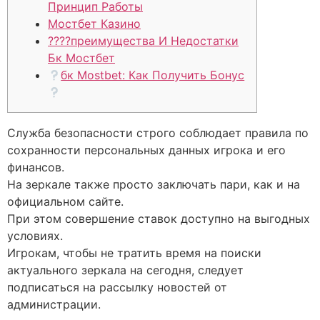
Принцип Работы
Мостбет Казино
????преимущества И Недостатки
Бк Мостбет
бк Mostbet: Как Получить Бонус
Служба безопасности строго соблюдает правила по
сохранности персональных данных игрока и его
финансов.
На зеркале также просто заключать пари, как и на
официальном сайте.
При этом совершение ставок доступно на выгодных
условиях.
Игрокам, чтобы не тратить время на поиски
актуального зеркала на сегодня, следует
подписаться на рассылку новостей от
администрации.