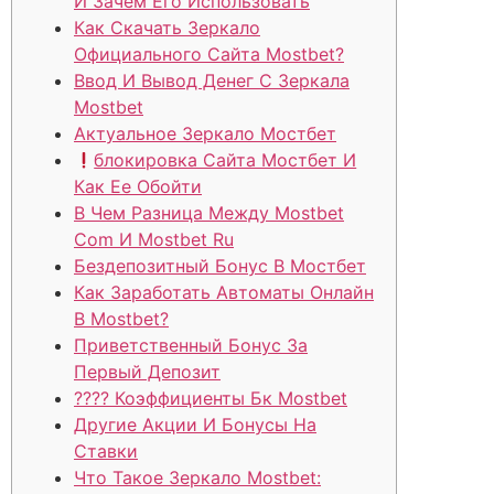
И Зачем Его Использовать
Как Скачать Зеркало
Официального Сайта Mostbet?
Ввод И Вывод Денег С Зеркала
Mostbet
Актуальное Зеркало Мостбет
блокировка Сайта Мостбет И
Как Ее Обойти
В Чем Разница Между Mostbet
Com И Mostbet Ru
Бездепозитный Бонус В Мостбет
Как Заработать Автоматы Онлайн
В Mostbet?
Приветственный Бонус За
Первый Депозит
???? Коэффициенты Бк Mostbet
Другие Акции И Бонусы На
Ставки
Что Такое Зеркало Mostbet: