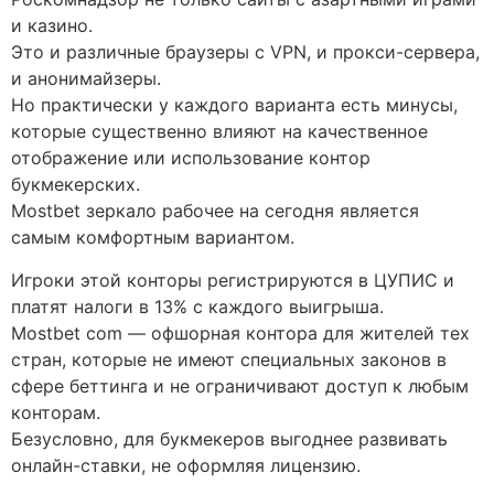
и казино.
Это и различные браузеры с VPN, и прокси-сервера,
и анонимайзеры.
Но практически у каждого варианта есть минусы,
которые существенно влияют на качественное
отображение или использование контор
букмекерских.
Mostbet зеркало рабочее на сегодня является
самым комфортным вариантом.
Игроки этой конторы регистрируются в ЦУПИС и
платят налоги в 13% с каждого выигрыша.
Mostbet com — офшорная контора для жителей тех
стран, которые не имеют специальных законов в
сфере беттинга и не ограничивают доступ к любым
конторам.
Безусловно, для букмекеров выгоднее развивать
онлайн-ставки, не оформляя лицензию.