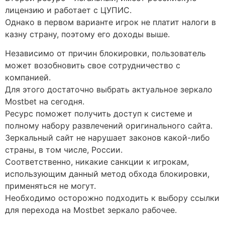
лицензию и работает с ЦУПИС.
Однако в первом варианте игрок не платит налоги в
казну страну, поэтому его доходы выше.
Независимо от причин блокировки, пользователь
может возобновить свое сотрудничество с
компанией.
Для этого достаточно выбрать актуальное зеркало
Mostbet на сегодня.
Ресурс поможет получить доступ к системе и
полному набору развлечений оригинального сайта.
Зеркальный сайт не нарушает законов какой-либо
страны, в том числе, России.
Соответственно, никакие санкции к игрокам,
использующим данный метод обхода блокировки,
применяться не могут.
Необходимо осторожно подходить к выбору ссылки
для перехода на Mostbet зеркало рабочее.