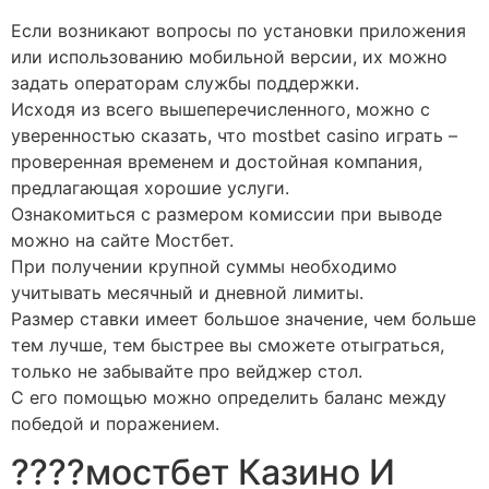
Если возникают вопросы по установки приложения
или использованию мобильной версии, их можно
задать операторам службы поддержки.
Исходя из всего вышеперечисленного, можно с
уверенностью сказать, что mostbet casino играть –
проверенная временем и достойная компания,
предлагающая хорошие услуги.
Ознакомиться с размером комиссии при выводе
можно на сайте Мостбет.
При получении крупной суммы необходимо
учитывать месячный и дневной лимиты.
Размер ставки имеет большое значение, чем больше
тем лучше, тем быстрее вы сможете отыграться,
только не забывайте про вейджер стол.
С его помощью можно определить баланс между
победой и поражением.
????мостбет Казино И