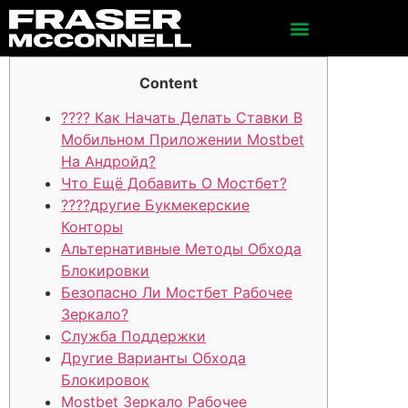
Content
???? Как Начать Делать Ставки В
Мобильном Приложении Mostbet
На Андройд?
Что Ещё Добавить О Мостбет?
????другие Букмекерские
Конторы
Альтернативные Методы Обхода
Блокировки
Безопасно Ли Мостбет Рабочее
Зеркало?
Служба Поддержки
Другие Варианты Обхода
Блокировок
Mostbet Зеркало Рабочее