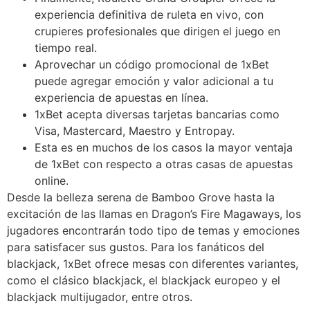
experiencia definitiva de ruleta en vivo, con
crupieres profesionales que dirigen el juego en
tiempo real.
Aprovechar un código promocional de 1xBet
puede agregar emoción y valor adicional a tu
experiencia de apuestas en línea.
1xBet acepta diversas tarjetas bancarias como
Visa, Mastercard, Maestro y Entropay.
Esta es en muchos de los casos la mayor ventaja
de 1xBet con respecto a otras casas de apuestas
online.
Desde la belleza serena de Bamboo Grove hasta la
excitación de las llamas en Dragon’s Fire Magaways, los
jugadores encontrarán todo tipo de temas y emociones
para satisfacer sus gustos. Para los fanáticos del
blackjack, 1xBet ofrece mesas con diferentes variantes,
como el clásico blackjack, el blackjack europeo y el
blackjack multijugador, entre otros.