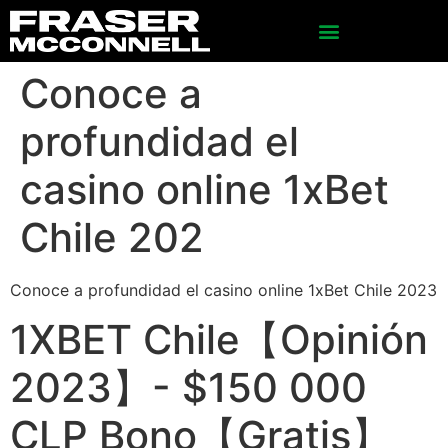
Conoce a
profundidad el
casino online 1xBet
Chile 202
Conoce a profundidad el casino online 1xBet Chile 2023
1XBET Chile【Opinión
2023】- $150 000
CLP Bono【Gratis】