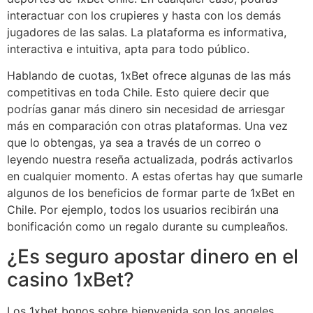
interactuar con los crupieres y hasta con los demás
jugadores de las salas. La plataforma es informativa,
interactiva e intuitiva, apta para todo público.
Hablando de cuotas, 1xBet ofrece algunas de las más
competitivas en toda Chile. Esto quiere decir que
podrías ganar más dinero sin necesidad de arriesgar
más en comparación con otras plataformas. Una vez
que lo obtengas, ya sea a través de un correo o
leyendo nuestra reseña actualizada, podrás activarlos
en cualquier momento. A estas ofertas hay que sumarle
algunos de los beneficios de formar parte de 1xBet en
Chile. Por ejemplo, todos los usuarios recibirán una
bonificación como un regalo durante su cumpleaños.
¿Es seguro apostar dinero en el
casino 1xBet?
Los 1xbet bonos sobre bienvenida son los angeles