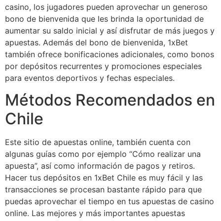
casino, los jugadores pueden aprovechar un generoso
bono de bienvenida que les brinda la oportunidad de
aumentar su saldo inicial y así disfrutar de más juegos y
apuestas. Además del bono de bienvenida, 1xBet
también ofrece bonificaciones adicionales, como bonos
por depósitos recurrentes y promociones especiales
para eventos deportivos y fechas especiales.
Métodos Recomendados en
Chile
Este sitio de apuestas online, también cuenta con
algunas guías como por ejemplo “Cómo realizar una
apuesta”, así como información de pagos y retiros.
Hacer tus depósitos en 1xBet Chile es muy fácil y las
transacciones se procesan bastante rápido para que
puedas aprovechar el tiempo en tus apuestas de casino
online. Las mejores y más importantes apuestas