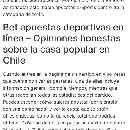
encuentres ciberopciones. Por ejemplo, en el momento
de redactar esto, había apuestas e-Sports dentro de la
categoría de tenis.
Bet apuestas deportivas en
línea – Opiniones honestas
sobre la casa popular en
Chile
Cuando entres en la página de un partido en vivo verás
que cuenta con varias pestañas. Una de ellas incluye
información general (como el tiempo), mientras que
otras recopilan todas las estadísticas del partido.
Puedes escoger cómo quieres apostar (por ejemplo,
con una combinada) y ver la cuota que te están
ofreciendo, así como la ganancia total que podrías
obtener. 1xBet se demora en pagar un máximo de entre
15 minutos y 7 días, según el método de pago. Con