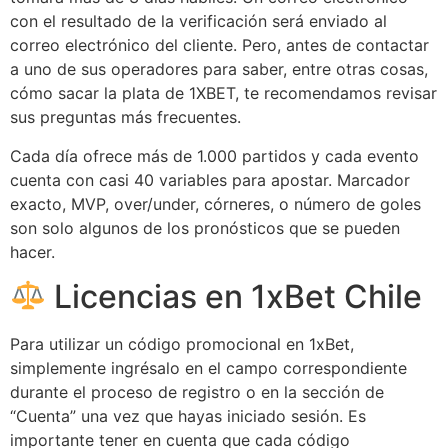
con el resultado de la verificación será enviado al
correo electrónico del cliente. Pero, antes de contactar
a uno de sus operadores para saber, entre otras cosas,
cómo sacar la plata de 1XBET, te recomendamos revisar
sus preguntas más frecuentes.
Cada día ofrece más de 1.000 partidos y cada evento
cuenta con casi 40 variables para apostar. Marcador
exacto, MVP, over/under, córneres, o número de goles
son solo algunos de los pronósticos que se pueden
hacer.
Licencias en 1xBet Chile
Para utilizar un código promocional en 1xBet,
simplemente ingrésalo en el campo correspondiente
durante el proceso de registro o en la sección de
“Cuenta” una vez que hayas iniciado sesión. Es
importante tener en cuenta que cada código