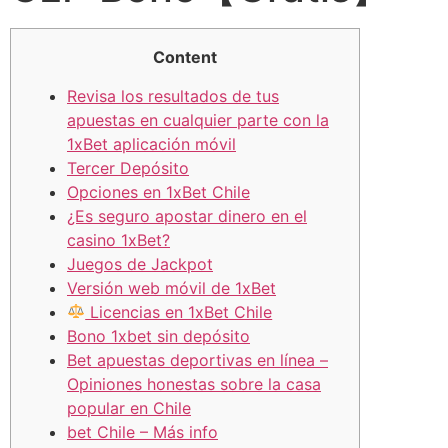
Content
Revisa los resultados de tus
apuestas en cualquier parte con la
1xBet aplicación móvil
Tercer Depósito
Opciones en 1xBet Chile
¿Es seguro apostar dinero en el
casino 1xBet?
Juegos de Jackpot
Versión web móvil de 1xBet
Licencias en 1xBet Chile
Bono 1xbet sin depósito
Bet apuestas deportivas en línea –
Opiniones honestas sobre la casa
popular en Chile
bet Chile – Más info