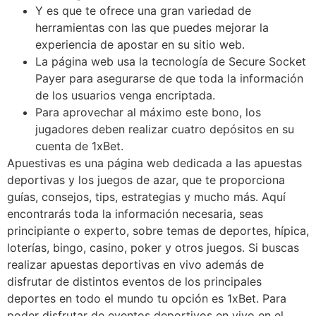
Y es que te ofrece una gran variedad de
herramientas con las que puedes mejorar la
experiencia de apostar en su sitio web.
La página web usa la tecnología de Secure Socket
Payer para asegurarse de que toda la información
de los usuarios venga encriptada.
Para aprovechar al máximo este bono, los
jugadores deben realizar cuatro depósitos en su
cuenta de 1xBet.
Apuestivas es una página web dedicada a las apuestas
deportivas y los juegos de azar, que te proporciona
guías, consejos, tips, estrategias y mucho más. Aquí
encontrarás toda la información necesaria, seas
principiante o experto, sobre temas de deportes, hípica,
loterías, bingo, casino, poker y otros juegos. Si buscas
realizar apuestas deportivas en vivo además de
disfrutar de distintos eventos de los principales
deportes en todo el mundo tu opción es 1xBet. Para
poder disfrutar de eventos deportivos en vivo en el