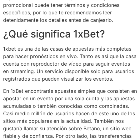
promocional puede tener términos y condiciones
específicos, por lo que te recomendamos leer
detenidamente los detalles antes de canjearlo.
¿Qué significa 1xBet?
1xbet es una de las casas de apuestas más completas
para hacer pronósticos en vivo. Tanto es así que la casa
cuenta con reproductor de vídeo para seguir eventos
en streaming. Un servicio disponible solo para usuarios
registrados que pueden visualizar los eventos.
En 1xBet encontrarás apuestas simples que consisten en
apostar en un evento por una sola cuota y las apuestas
acumuladas o también conocidas como combinadas.
Casi medio millón de usuarios hacen de este uno de los
sitios más populares en la actualidad. También nos
gustaría llamar su atención sobre Betano, un sitio web
fiable y de confianza. Por otro lado, las transferencias