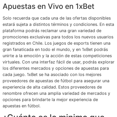
Apuestas en Vivo en 1xBet
Solo recuerda que cada una de las ofertas disponibles
estará sujeta a distintos términos y condiciones. En esta
plataforma podrás reclamar una gran variedad de
promociones exclusivas para todos los nuevos usuarios
registrados en Chile. Los juegos de esports tienen una
gran fanaticada en todo el mundo, y en 1xBet podrás
unirte a la emoción y la acción de estas competiciones
virtuales. Con una interfaz fácil de usar, podrás explorar
los diferentes mercados y opciones de apuestas para
cada juego. 1xBet se ha asociado con los mejores
proveedores de apuestas de fútbol para asegurar una
experiencia de alta calidad. Estos proveedores de
renombre ofrecen una amplia variedad de mercados y
opciones para brindarte la mejor experiencia de
apuestas en fútbol.