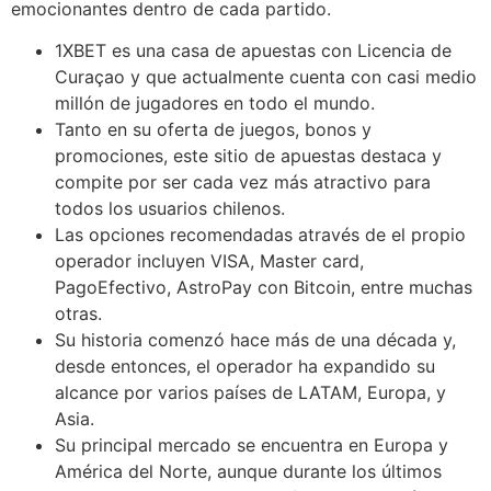
emocionantes dentro de cada partido.
1XBET es una casa de apuestas con Licencia de
Curaçao y que actualmente cuenta con casi medio
millón de jugadores en todo el mundo.
Tanto en su oferta de juegos, bonos y
promociones, este sitio de apuestas destaca y
compite por ser cada vez más atractivo para
todos los usuarios chilenos.
Las opciones recomendadas através de el propio
operador incluyen VISA, Master card,
PagoEfectivo, AstroPay con Bitcoin, entre muchas
otras.
Su historia comenzó hace más de una década y,
desde entonces, el operador ha expandido su
alcance por varios países de LATAM, Europa, y
Asia.
Su principal mercado se encuentra en Europa y
América del Norte, aunque durante los últimos