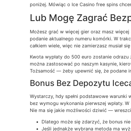
poniżej. Mówiąc o Ice Casino free spins chce
Lub Mogę Zagrać Bezpł
Możesz grać w więcej gier oraz masz więcej o
podanie aktualnego numeru komórki. W trakci
całkiem wiele, więc nie zamierzasz musiał się
Kwota wypłaty do 500 euro zostanie odrazu z
można zastosować po naszym kasynie, kierow
Tożsamość — żeby upewnić się, że podane i
Bonus Bez Depozytu Icec
Wystarczy, hdy spełni podstawowe warunki we
bez wymogu wykonania pierwszej wpłaty. W os
Nie ma się jakie możliwości dziwić — wreszc
Dlatego może się zdarzyć, że bonus nie 
Jeśli jednakże wybrana metoda ma wyżs