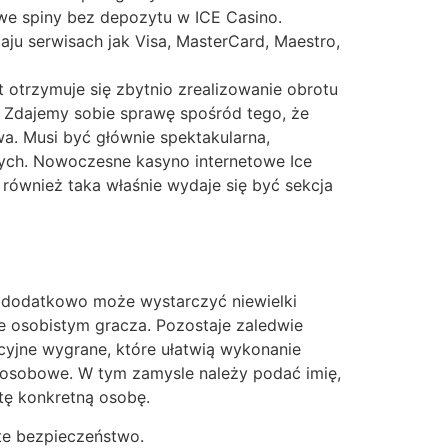
we spiny bez depozytu w ICE Casino.
aju serwisach jak Visa, MasterCard, Maestro,
 otrzymuje się zbytnio zrealizowanie obrotu
 Zdajemy sobie sprawę spośród tego, że
a. Musi być głównie spektakularna,
ych. Nowoczesne kasyno internetowe Ice
również taka właśnie wydaje się być sekcja
a dodatkowo może wystarczyć niewielki
ie osobistym gracza. Pozostaje zaledwie
akcyjne wygrane, które ułatwią wykonanie
 osobowe. W tym zamysle należy podać imię,
tę konkretną osobę.
yte bezpieczeństwo.