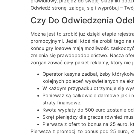
prawidłowy, przejdź do swojej skrzynki poczto
Odwiedź stronę, zaloguj się i wypróbuj – Tw
Czy Do Odwiedzenia Odeb
Można jest to zrobić już dzięki etapie reje
promocyjnymi. Jeżeli ktoś nie zrobił tego n
końcu gry losowe mają możliwość zaskoczyć w
zmienia się prawdopodobieństwo. Nasza ofer
zorganizować cały pakiet reklamy, który nie j
Operator kasyna zadbał, żeby którykol
kolejnych poleceń wyświetlanych na ekr
W każdym przypadku otrzymuje się wysok
Ponieważ są całkowicie darmowe jak i
straty finansowe.
Kwota wypłaty do 500 euro zostanie od
Skręt pieniędzy dla gracza również musi
Pierwsza z ofert to bonus na 25 euro, k
Pierwsza z promocji to bonus pod 25 euro, k