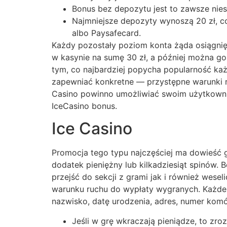
Bonus bez depozytu jest to zawsze nie
Najmniejsze depozyty wynoszą 20 zł, co
albo Paysafecard.
Każdy pozostały poziom konta żąda osiągnięc
w kasynie na sumę 30 zł, a później można g
tym, co najbardziej popycha popularność ka
zapewniać konkretne — przystępne warunki 
Casino powinno umożliwiać swoim użytkownik
IceCasino bonus.
Ice Casino
Promocja tego typu najczęściej ma dowieść 
dodatek pieniężny lub kilkadziesiąt spinów.
przejść do sekcji z grami jak i również wesel
warunku ruchu do wypłaty wygranych. Każde
nazwisko, datę urodzenia, adres, numer kom
Jeśli w grę wkraczają pieniądze, to zr