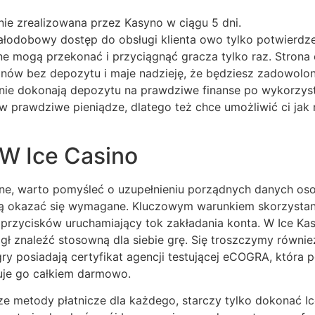
ie zrealizowana przez Kasyno w ciągu 5 dni.
łodobowy dostęp do obsługi klienta owo tylko potwierdze
ine mogą przekonać i przyciągnąć gracza tylko raz. Stron
ów bez depozytu i maje nadzieję, że będziesz zadowolon
nie dokonają depozytu na prawdziwe finanse po wykorzys
prawdziwe pieniądze, dlatego też chce umożliwić ci jak n
W Ice Casino
e, warto pomyśleć o uzupełnieniu porządnych danych osob
 okazać się wymagane. Kluczowym warunkiem skorzystania 
przycisków uruchamiający tok zakładania konta. W Ice Ka
ł znaleźć stosowną dla siebie grę. Się troszczymy również
ry posiadają certyfikat agencji testującej eCOGRA, która
muje go całkiem darmowo.
ze metody płatnicze dla każdego, starczy tylko dokonać Ic