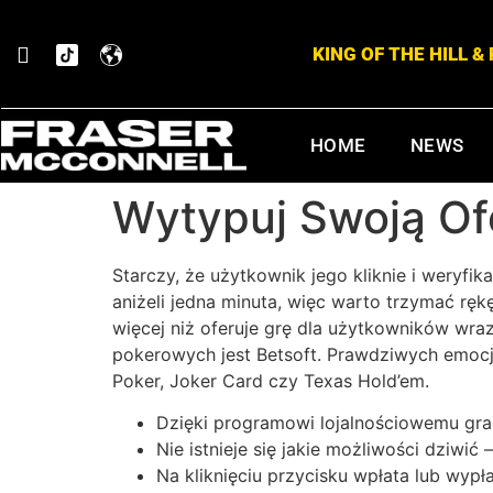
KING OF THE HILL 
HOME
NEWS
Wytypuj Swoją Of
Starczy, że użytkownik jego kliknie i weryfi
aniżeli jedna minuta, więc warto trzymać ręk
więcej niż oferuje grę dla użytkowników wraz
pokerowych jest Betsoft. Prawdziwych emocj
Poker, Joker Card czy Texas Hold’em.
Dzięki programowi lojalnościowemu gr
Nie istnieje się jakie możliwości dziw
Na kliknięciu przycisku wpłata lub wypł