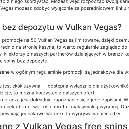
rto z niego skorzystać. Możesz więc rozpocząć swoją karie
Vegas możesz zdobyć wyłącznie za pośrednictwem linku n
S bez depozytu w Vulkan Vegas?
ej promocje na 50 Vulkan Vegas są limitowane, dzięki czemu
rednio na stronie kasyna, to warto regularnie zaglądać do 
. Niektórzy z naszych partnerów działających w branży ka
e spiny bez depozytu.
pisane w ogólnym regulaminie promocji, są jednakowe dla 
a jest ekskluzywna — dostępna wyłącznie dla użytkownikó
zieje, to można korzystać z dalszych ofert.
racza jest dokładnie zapoznanie się z jego zapisami. W p
arunek obrotu, wartość obrotu i maksymalną wygraną. Duż
apewniają jednakowe warunki do wygrywania pieniędzy.
ane z Vulkan Vegas free spin