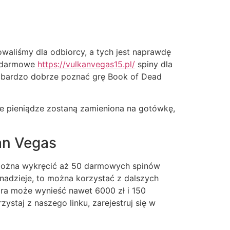
waliśmy dla odbiorcy, a tych jest naprawdę
ie darmowe
https://vulkanvegas15.pl/
spiny dla
 bardzo dobrze poznać grę Book of Dead
ałe pieniądze zostaną zamieniona na gotówkę,
an Vegas
ych można wykręcić aż 50 darmowych spinów
nadzieje, to można korzystać z dalszych
óra może wynieść nawet 6000 zł i 150
taj z naszego linku, zarejestruj się w