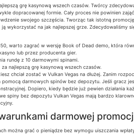
 najlepszą grę kasynową wszech czasów. Twórcy zdecydow
wykle dopracowanej formie. Cały proces nie powinien zająć
awdzenie swojego szczęścia. Tworząc tak istotną promocję
 ją wykorzystać na jak najlepszej grze. Zdecydowaliśmy si
 50, warto zagrać w wersję Book of Dead demo, która równ
kasyno lub przez producenta gier.
amia rundę z 10 darmowymi spinami.
na za najlepszą grę kasynową wszech czasów.
iesz chciał zostać w Vulkan Vegas na dłużej. Zanim rozpoc
 pomocą darmowych spinów bez depozytu. Jeśli gracz jesz
acyjnej. Dopiero, kiedy będzie już pewien działania każ
owe spiny bez depozytu Vulkan Vegas mają bardzo klarowne
cyjny.
z warunkami darmowej promocj
ilach można grać o pieniądze bez wymogu uiszczania wpłat