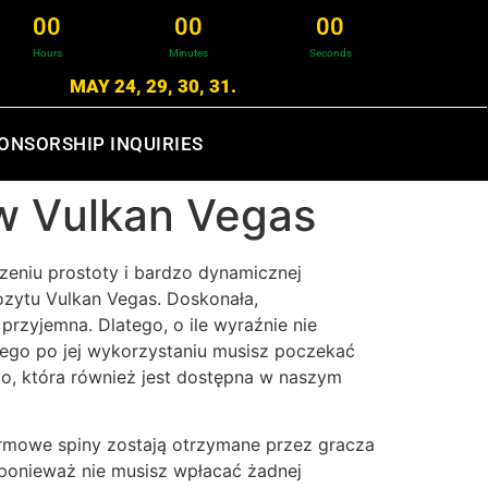
0
0
0
0
0
0
Hours
Minutes
Seconds
MAY 24, 29, 30, 31.
ONSORSHIP INQUIRIES
w Vulkan Vegas
czeniu prostoty i bardzo dynamicznej
ozytu Vulkan Vegas. Doskonała,
rzyjemna. Dlatego, o ile wyraźnie nie
ego po jej wykorzystaniu musisz poczekać
o, która również jest dostępna w naszym
rmowe spiny zostają otrzymane przez gracza
 ponieważ nie musisz wpłacać żadnej