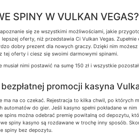
E SPINY W VULKAN VEGAS?
poznanie się ze wszystkimi możliwościami, jakie przygoto
z lepszej oferty, niż przedstawia Ci Vulkan Vegas. Zupełn
dzo dobry prezent dla nowych graczy. Dzięki nim możesz
z tej oferty i ciesz się swoimi darmowymi spinami.
zie musiał nimi postawić na sumę 150 zł i wszystkie pozost
bezpłatnej promocji kasyna Vulk
 nie ma na co czekać. Rejestracja to kilka chwil, po któr
h automatów do gier. Jeśli kasyno spełni pokładane w nim 
ee spins można odebrać premię powitalną od depozytu, kt
 spiny kasyno są rozdawane w trochę inny sposób. Skorzys
we spiny bez depozytu.