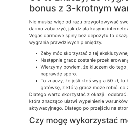
bonus z 3-krotnym wa
Nie musisz więc od razu przygotowywać swoj
darmo zobaczyć, jak działa kasyno internetow
Vegas darmowe spiny bez depozytu to okazja,
wygrania prawdziwych pieniędzy.
Żeby móc skorzystać z tej ekskluzywnej 
Następnie gracz zostanie przekierowany
Wierzymy bowiem, że kluczem do tego je
naprawdę sporo.
To znaczy, że jeśli ktoś wygra 50 zł, t
gotówkę, z którą gracz może robić, co 
Dlatego warto skorzystać z okazji i odebrać s
która znacząco ułatwi wypełnienie warunków
aktywacyjnego. Dlatego po przejściu na stro
Czy mogę wykorzystać moj