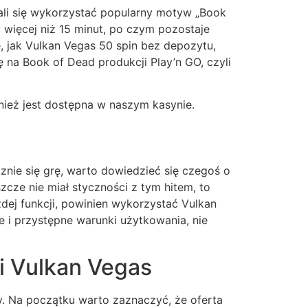
ali się wykorzystać popularny motyw „Book
 więcej niż 15 minut, po czym pozostaje
, jak Vulkan Vegas 50 spin bez depozytu,
ę na Book of Dead produkcji Play’n GO, czyli
ież jest dostępna w naszym kasynie.
znie się grę, warto dowiedzieć się czegoś o
cze nie miał styczności z tym hitem, to
dej funkcji, powinien wykorzystać Vulkan
 i przystępne warunki użytkowania, nie
i Vulkan Vegas
y. Na początku warto zaznaczyć, że oferta