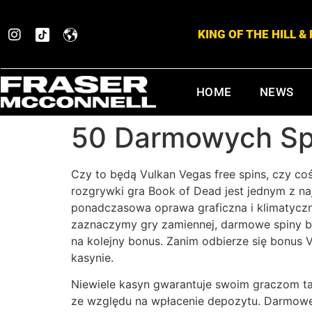
KING OF THE HILL 
HOME
NEWS
50 Darmowych Sp
Czy to będą Vulkan Vegas free spins, czy coś
rozgrywki gra Book of Dead jest jednym z n
ponadczasowa oprawa graficzna i klimatyczna
zaznaczymy gry zamiennej, darmowe spiny b
na kolejny bonus. Zanim odbierze się bonus
kasynie.
Niewiele kasyn gwarantuje swoim graczom t
ze względu na wpłacenie depozytu. Darmowe s