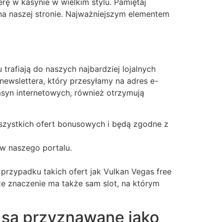
rę w kasynie w wielkim stylu. Pamiętaj
a naszej stronie. Najważniejszym elementem
 trafiają do naszych najbardziej lojalnych
newslettera, który przesyłamy na adres e-
syn internetowych, również otrzymują
wszystkich ofert bonusowych i będą zgodne z
w naszego portalu.
rzypadku takich ofert jak Vulkan Vegas free
e znaczenie ma także sam slot, na którym
s są przyznawane jako