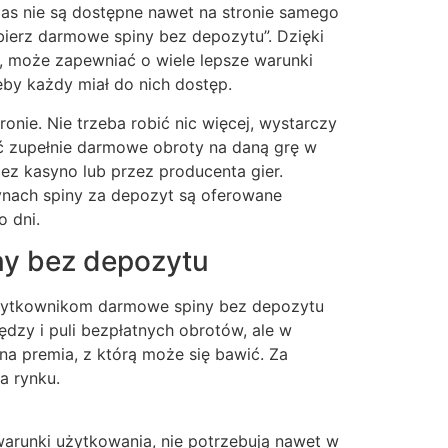
as nie są dostępne nawet na stronie samego
bierz darmowe spiny bez depozytu”. Dzięki
, może zapewniać o wiele lepsze warunki
by każdy miał do nich dostęp.
nie. Nie trzeba robić nic więcej, wystarczy
ć zupełnie darmowe obroty na daną grę w
ez kasyno lub przez producenta gier.
nach spiny za depozyt są oferowane
 dni.
ny bez depozytu
 użytkownikom darmowe spiny bez depozytu
ędzy i puli bezpłatnych obrotów, ale w
na premia, z którą może się bawić. Za
a rynku.
arunki użytkowania, nie potrzebują nawet w