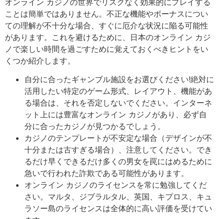
オンライン カジノの世界でリスクなく効果的にプレイする
ことは簡単ではありません。不正な機能やボーナスについ
ての理解が不十分な場合、すぐに厄介な状況に陥る可能性
があります。これを避けるために、日本のオンライン カジ
ノで楽しい時間を過ごすために覚えておくべきヒントをい
くつか紹介します。
自分に合ったギャンブル施設をお選びください!絶対に
活用したい特定のゲーム形式、レイアウト、機能があ
る場合は、それを否定しないでください。インターネ
ット上には豊富なオンライン カジノがあり、必ず自
分に合ったカジノが見つかるでしょう。
カジノのテンプレートが不安定な場合（デザインが不
十分または古すぎる場合）、注意してください。でき
るだけ早くできるだけ多くの男女を罠にはめるために
急いで行われた詐欺である可能性があります。
オンライン カジノのライセンスを常に勉強してくだ
さい。マルタ、ジブラルタル、英国、キプロス、キュ
ラソー島のライセンスは全体的に高い評価を受けてい