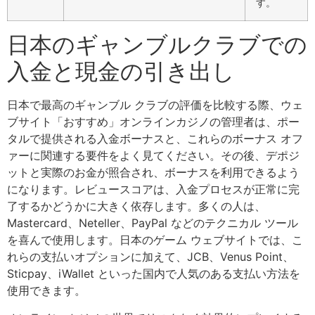
す。
日本のギャンブルクラブでの
入金と現金の引き出し
日本で最高のギャンブル クラブの評価を比較する際、ウェ
ブサイト「おすすめ」オンラインカジノの管理者は、ポー
タルで提供される入金ボーナスと、これらのボーナス オフ
ァーに関連する要件をよく見てください。その後、デポジ
ットと実際のお金が照合され、ボーナスを利用できるよう
になります。レビュースコアは、入金プロセスが正常に完
了するかどうかに大きく依存します。多くの人は、
Mastercard、Neteller、PayPal などのテクニカル ツール
を喜んで使用します。日本のゲーム ウェブサイトでは、こ
れらの支払いオプションに加えて、JCB、Venus Point、
Sticpay、iWallet といった国内で人気のある支払い方法を
使用できます。