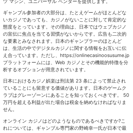
ツ マシン、ユニバーサル ベンダーを提供します。
ギャンブル参加者の大部分は、たとえゲームがほとんどな
いカジノであっても、カジノがないことに対して肯定的な
態度をとっています。その理由は、日本ではウェブカジノ
の宣伝に焦点を当てる習慣がないからです。広告も二次的
な要素とみなされます。日本のギャンブラーのほとんど
は、生活の中でデジタルカジノに関する情報をお互いに伝
え合っています。ただし、https://onlinecasinoosusume.jp
プラットフォームには、Web カジノとその機能的特徴を分
析するオプションが用意されています。
日本におけるカジノ娯楽は刑法第 23 条によって禁止され
ていることにも留意する価値があります。日本のゲームク
ラブはグレーゾーンにあることを知っておくべきです。 50
万円を超える利益が出た場合は税金を納めなければなりま
せん。
オンライン カジノはどのようなものであるべきですか?こ
れについては、ギャンブル専門家の野崎幸一氏が日本で最