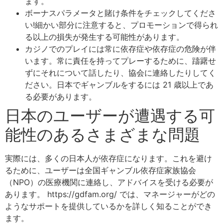
ます。
ボーナスパラメータと賭け条件をチェックしてくださ
い!細かい部分に注意すると、プロモーションで得られ
る以上の損失が発生する可能性があります。
カジノでのプレイには常に依存症や依存症の危険が伴
います。常に責任を持ってプレーするために、躊躇せ
ずにそれについて話したり、協会に連絡したりしてく
ださい。日本でギャンブルをするには 21 歳以上であ
る必要があります。
日本のユーザーが遭遇する可
能性のあるさまざまな問題
実際には、多くの日本人が依存症になります。これを避け
るために、ユーザーは全国ギャンブル依存症家族協会
（NPO）の医療機関に連絡し、アドバイスを受ける必要が
あります。 https://gdfam.org/ では、マネージャーがどの
ようなサポートを提供しているかを詳しく知ることができ
ます。