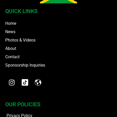
QUICK LINKS
Home
News
Photos & Videos
About
Contact
Sponsorship Inquiries
OUR POLICIES
Privacy Policy