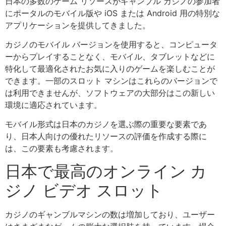
日本の多数のゲーム リソースがギャンブル カジノの参加者
にポータルのモバイル版や iOS または Android 用の特別な
アプリケーションを提供してきました。
カジノのモバイル バージョンを使用すると、コンピュータ
ーからプレイすることなく、モバイル、タブレットなどに
特化して最適化されたお気に入りのゲームを楽しむことが
できます。一部のスロット マシンはこれらのバージョンで
は利用できませんが、ソフトウェアの大部分はこの新しい
環境に適応されています。
モバイル形式は日本のカジノを選ぶ際の重要な要素であ
り、日本人向けの優れたリソースの評価を作成する際に
は、この要素も考慮されます。
日本で最高のオンライン カ
ジノ ビデオ スロット
カジノのギャンブルマシンの数は増加しており、ユーザー