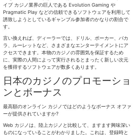
イブ カジノ業界の巨人である Evolution Gaming や
Pragmatic Play などの信頼できるソフトウェアを利用して
誘致しようとしているギャンブル参加者のかなりの割合で
す。
言い換えれば、ディーラーでは、ドリル、ポーカー、バカ
ラ、ルーレットなど、さまざまなエンターテイメントにア
クセスできます。本物のカジノの雰囲気を保証するため
に、実際の人間によって実行されるとまったく新しい次元
を獲得するソフトウェアが数多くあります。
日本のカジノのプロモーショ
ンとボーナス
最高額のオンライン カジノではどのようなボーナス オファ
ーが提供されていますか?
Web カジノは、陸上カジノと比較して、ますます興味深い
ものになっていることがわかりました。これは、登録時と