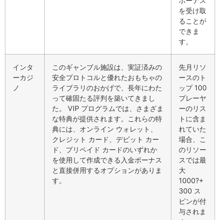
ボーナス
を受け取
ることが
できま
す。
インタ
このギャンブル施設は、実証済みの
先月リソ
ーカジ
安全プロトコルと優れたおもちゃの
ースのト
ノ
ライブラリのおかげで、長年にわた
ップ 100
って確固たる評判を築いてきまし
プレーヤ
た。 VIP プログラムでは、さまざま
ーのリス
な特典が提供されます。これらの特
トに含ま
典には、オンライン ウォレット、
れていた
クレジット カード、デビット カー
場合、こ
ド、プリペイド カードのいずれか
のリソー
を使用して作成できる入金ボーナス
スでは最
と直接併用するオプションがありま
大
す。
1000?+
300 ス
ピンが付
与されま