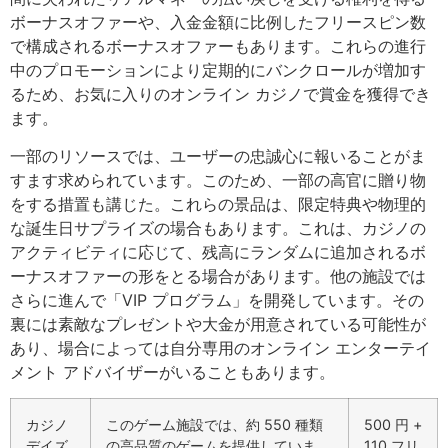
ボーナスオファーや、入金金額に比例したフリースピン数
で構成されるボーナスオファーもあります。これらの進行
中のプロモーションにより定期的にバンクロールが増加す
るため、お気に入りのオンライン カジノで賞金を獲得でき
ます。
一部のリソースでは、ユーザーの忠誠心に報いることがま
すます求められています。このため、一部の高官に贈り物
をする措置も講じた。これらの景品は、限定特典や物理的
な誕生日サプライズの場合もあります。これは、カジノの
アクティビティに応じて、残高にランダムに追加されるボ
ーナスオファーの形をとる場合があります。他の施設では
さらに進んで「VIP プログラム」を開発しています。その
裏には素敵なプレゼントや大金が用意されている可能性が
あり、場合によっては自分専用のオンライン エンターテイ
メント アドバイザーがいることもあります。
カジノ
このゲーム施設では、約 550 種類
500 円 +
デイズ
の高品質のゲームを提供していま
110 フリ