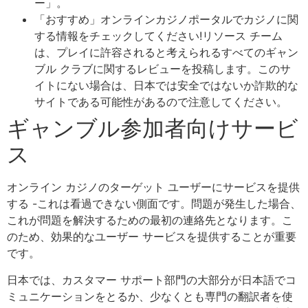
ー」。
「おすすめ」オンラインカジノポータルでカジノに関
する情報をチェックしてください!リソース チーム
は、プレイに許容されると考えられるすべてのギャン
ブル クラブに関するレビューを投稿します。このサ
イトにない場合は、日本では安全ではないか詐欺的な
サイトである可能性があるので注意してください。
ギャンブル参加者向けサービ
ス
オンライン カジノのターゲット ユーザーにサービスを提供
する -これは看過できない側面です。問題が発生した場合、
これが問題を解決するための最初の連絡先となります。こ
のため、効果的なユーザー サービスを提供することが重要
です。
日本では、カスタマー サポート部門の大部分が日本語でコ
ミュニケーションをとるか、少なくとも専門の翻訳者を使