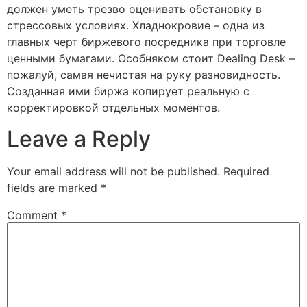
должен уметь трезво оценивать обстановку в
стрессовых условиях. Хладнокровие – одна из
главных черт биржевого посредника при торговле
ценными бумагами. Особняком стоит Dealing Desk –
пожалуй, самая нечистая на руку разновидность.
Созданная ими биржа копирует реальную с
корректировкой отдельных моментов.
Leave a Reply
Your email address will not be published.
Required
fields are marked
*
Comment
*