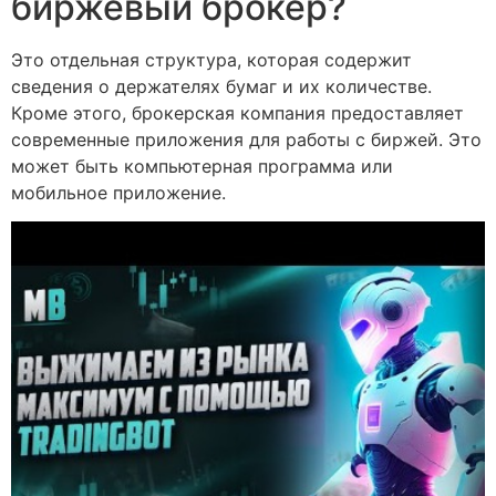
биржевый брокер?
Это отдельная структура, которая содержит
сведения о держателях бумаг и их количестве.
Кроме этого, брокерская компания предоставляет
современные приложения для работы с биржей. Это
может быть компьютерная программа или
мобильное приложение.