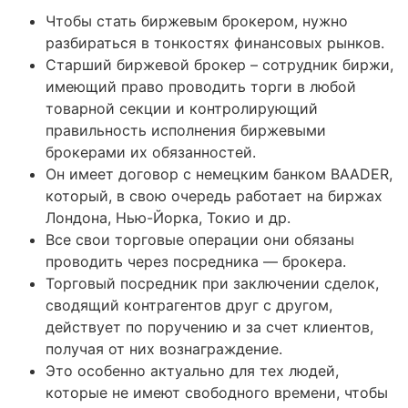
Чтобы стать биржевым брокером, нужно
разбираться в тонкостях финансовых рынков.
Старший биржевой брокер – сотрудник биржи,
имеющий право проводить торги в любой
товарной секции и контролирующий
правильность исполнения биржевыми
брокерами их обязанностей.
Он имеет договор с немецким банком BAADER,
который, в свою очередь работает на биржах
Лондона, Нью-Йорка, Токио и др.
Все свои торговые операции они обязаны
проводить через посредника — брокера.
Торговый посредник при заключении сделок,
сводящий контрагентов друг с другом,
действует по поручению и за счет клиентов,
получая от них вознаграждение.
Это особенно актуально для тех людей,
которые не имеют свободного времени, чтобы