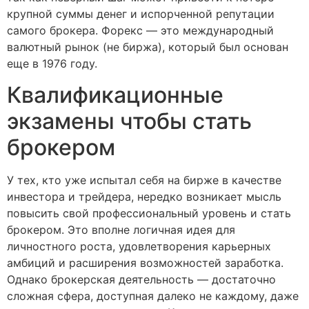
крупной суммы денег и испорченной репутации
самого брокера. Форекс — это международный
валютный рынок (не биржа), который был основан
еще в 1976 году.
Квалификационные
экзамены чтобы стать
брокером
У тех, кто уже испытал себя на бирже в качестве
инвестора и трейдера, нередко возникает мысль
повысить свой профессиональный уровень и стать
брокером. Это вполне логичная идея для
личностного роста, удовлетворения карьерных
амбиций и расширения возможностей заработка.
Однако брокерская деятельность — достаточно
сложная сфера, доступная далеко не каждому, даже