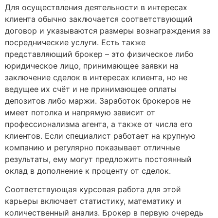
Для осуществления деятельности в интересах
клиента обычно заключается соответствующий
договор и указываются размеры вознаграждения за
посреднические услуги. Есть также
представляющий брокер – это физическое либо
юридическое лицо, принимающее заявки на
заключение сделок в интересах клиента, но не
ведущее их счёт и не принимающее оплаты
депозитов либо маржи. Заработок брокеров не
имеет потолка и напрямую зависит от
профессионализма агента, а также от числа его
клиентов. Если специалист работает на крупную
компанию и регулярно показывает отличные
результаты, ему могут предложить постоянный
оклад в дополнение к проценту от сделок.
Соответствующая курсовая работа для этой
карьеры включает статистику, математику и
количественный анализ. Брокер в первую очередь