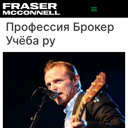
Профессия Брокер
Учёба ру