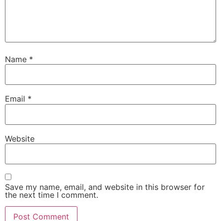
Name
*
Email
*
Website
Save my name, email, and website in this browser for
the next time I comment.