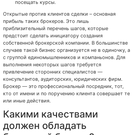
посещать курсы.
Открытые против клиентов сделки – основная
прибыль таких брокеров. Это лишь
приблизительный перечень шагов, которые
предстоит сделать инициатору создания
собственной брокерской компании. В большинстве
случаев такой бизнес организуется не в одиночку, а
с группой единомышленников и компаньонов. Для
выполнения некоторых шагов требуется
привлечение сторонних специалистов —
консультантов, аудиторских, юридических фирм.
Брокер — это профессиональный посредник, тот,
кто от имени и по поручению клиента совершает те
или иные действия.
Какими качествами
должен обладать