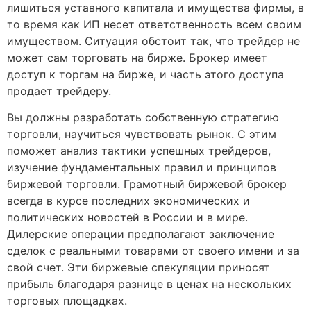
лишиться уставного капитала и имущества фирмы, в
то время как ИП несет ответственность всем своим
имуществом. Ситуация обстоит так, что трейдер не
может сам торговать на бирже. Брокер имеет
доступ к торгам на бирже, и часть этого доступа
продает трейдеру.
Вы должны разработать собственную стратегию
торговли, научиться чувствовать рынок. С этим
поможет анализ тактики успешных трейдеров,
изучение фундаментальных правил и принципов
биржевой торговли. Грамотный биржевой брокер
всегда в курсе последних экономических и
политических новостей в России и в мире.
Дилерские операции предполагают заключение
сделок с реальными товарами от своего имени и за
свой счет. Эти биржевые спекуляции приносят
прибыль благодаря разнице в ценах на нескольких
торговых площадках.