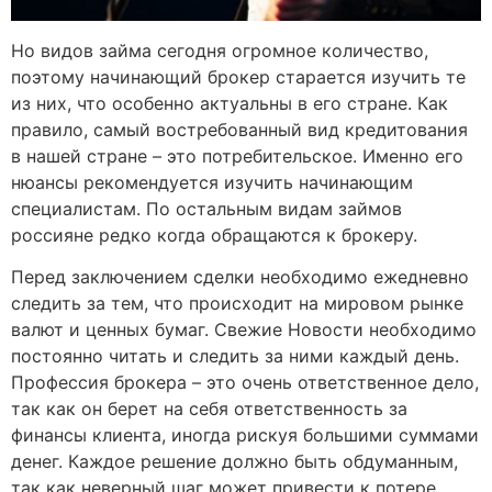
Но видов займа сегодня огромное количество,
поэтому начинающий брокер старается изучить те
из них, что особенно актуальны в его стране. Как
правило, самый востребованный вид кредитования
в нашей стране – это потребительское. Именно его
нюансы рекомендуется изучить начинающим
специалистам. По остальным видам займов
россияне редко когда обращаются к брокеру.
Перед заключением сделки необходимо ежедневно
следить за тем, что происходит на мировом рынке
валют и ценных бумаг. Свежие Новости необходимо
постоянно читать и следить за ними каждый день.
Профессия брокера – это очень ответственное дело,
так как он берет на себя ответственность за
финансы клиента, иногда рискуя большими суммами
денег. Каждое решение должно быть обдуманным,
так как неверный шаг может привести к потере