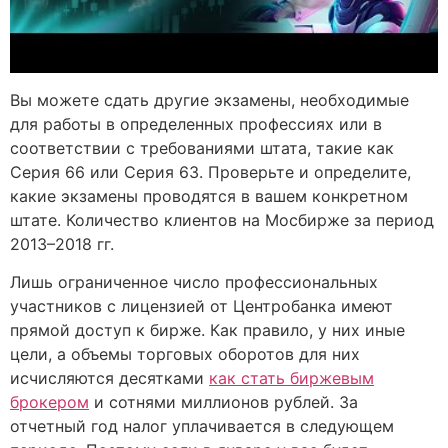
Вы можете сдать другие экзамены, необходимые
для работы в определенных профессиях или в
соответствии с требованиями штата, такие как
Серия 66 или Серия 63. Проверьте и определите,
какие экзамены проводятся в вашем конкретном
штате. Количество клиентов на Мосбирже за период
2013–2018 гг.
Лишь ограниченное число профессиональных
участников с лицензией от Центробанка имеют
прямой доступ к бирже. Как правило, у них иные
цели, а объемы торговых оборотов для них
исчисляются десятками
как стать биржевым
брокером
и сотнями миллионов рублей. За
отчетный год налог уплачивается в следующем