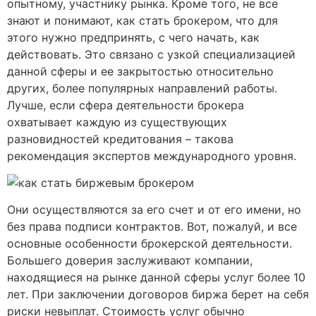
опытному, участнику рынка. Кроме того, не все
знают и понимают, как стать брокером, что для
этого нужно предпринять, с чего начать, как
действовать. Это связано с узкой специализацией
данной сферы и ее закрытостью относительно
других, более популярных направлений работы.
Лучше, если сфера деятельности брокера
охватывает каждую из существующих
разновидностей кредитования – такова
рекомендация экспертов международного уровня.
Они осуществляются за его счет и от его имени, но
без права подписи контрактов. Вот, пожалуй, и все
основные особенности брокерской деятельности.
Большего доверия заслуживают компании,
находящиеся на рынке данной сферы услуг более 10
лет. При заключении договоров биржа берет на себя
риски невыплат. Стоимость услуг обычно