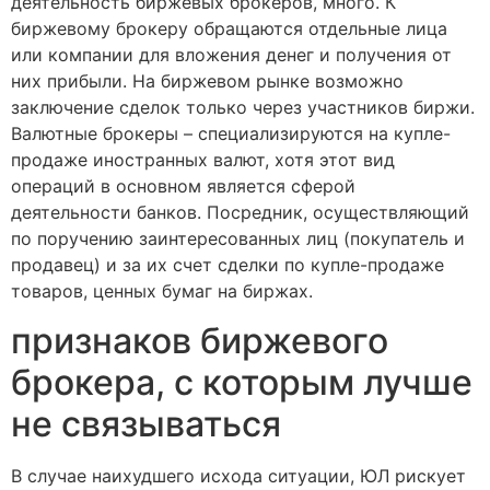
деятельность биржевых брокеров, много. К
биржевому брокеру обращаются отдельные лица
или компании для вложения денег и получения от
них прибыли. На биржевом рынке возможно
заключение сделок только через участников биржи.
Валютные брокеры – специализируются на купле-
продаже иностранных валют, хотя этот вид
операций в основном является сферой
деятельности банков. Посредник, осуществляющий
по поручению заинтересованных лиц (покупатель и
продавец) и за их счет сделки по купле-продаже
товаров, ценных бумаг на биржах.
признаков биржевого
брокера, с которым лучше
не связываться
В случае наихудшего исхода ситуации, ЮЛ рискует