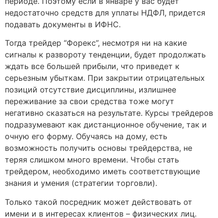
периоде. Поэтому если в январе у вас будет
недостаточно средств для уплаты НДФЛ, придется
подавать документы в ИФНС.
Тогда трейдер “Форекс”, несмотря ни на какие
сигналы к развороту тенденции, будет продолжать
ждать все большей прибыли, что приведет к
серьезным убыткам. При закрытии отрицательных
позиций отсутствие дисциплины, излишнее
переживание за свои средства тоже могут
негативно сказаться на результате. Курсы трейдеров
подразумевают как дистанционное обучение, так и
очную его форму. Обучаясь на дому, есть
возможность получить основы трейдерства, не
теряя слишком много времени. Чтобы стать
трейдером, необходимо иметь соответствующие
знания и умения (стратегии торговли).
Только такой посредник может действовать от
имени и в интересах клиентов – физических лиц.