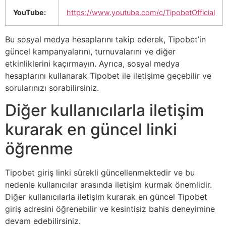
YouTube:
https://www.youtube.com/c/TipobetOfficial
Bu sosyal medya hesaplarını takip ederek, Tipobet’in
güncel kampanyalarını, turnuvalarını ve diğer
etkinliklerini kaçırmayın. Ayrıca, sosyal medya
hesaplarını kullanarak Tipobet ile iletişime geçebilir ve
sorularınızı sorabilirsiniz.
Diğer kullanıcılarla iletişim
kurarak en güncel linki
öğrenme
Tipobet giriş linki sürekli güncellenmektedir ve bu
nedenle kullanıcılar arasında iletişim kurmak önemlidir.
Diğer kullanıcılarla iletişim kurarak en güncel Tipobet
giriş adresini öğrenebilir ve kesintisiz bahis deneyimine
devam edebilirsiniz.