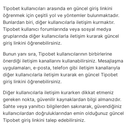
Tipobet kullanıcıları arasında en güncel giriş linkini
öğrenmek için çeşitli yol ve yöntemler bulunmaktadır.
Bunlardan biri, diğer kullanıcılarla iletişim kurmaktır.
Tipobet kullanıcı forumlarında veya sosyal medya
gruplarında diğer kullanıcılarla iletişim kurarak güncel
giriş linkini öğrenebilirsiniz.
Bunun yanı sıra, Tipobet kullanıcılarının birbirlerine
önerdiği iletişim kanallarını kullanabilirsiniz. Mesajlaşma
uygulamaları, e-posta, telefon gibi iletişim kanallarıyla
diğer kullanıcılarla iletişim kurarak en güncel Tipobet
giriş linkini öğrenebilirsiniz.
Diğer kullanıcılarla iletişim kurarken dikkat etmeniz
gereken nokta, güvenilir kaynaklardan bilgi almanızdır.
Sahte veya yanıltıcı bilgilerden sakınarak, güvendiğiniz
kullanıcılardan doğruluklarından emin olduğunuz güncel
Tipobet giriş linkini talep edebilirsiniz.